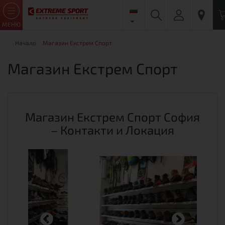
МЕНЮ
Начало
Магазин Екстрем Спорт
Магазин Екстрем Спорт
Магазин Екстрем Спорт София
– Контакти и Локация