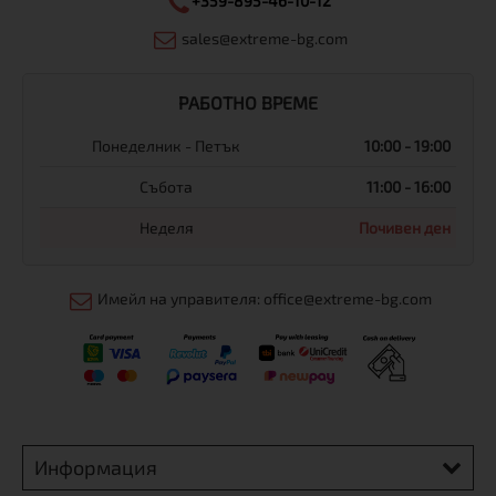
+359-895-46-10-12
sales@extreme-bg.com
РАБОТНО ВРЕМЕ
Понеделник - Петък
10:00 - 19:00
Събота
11:00 - 16:00
Неделя
Почивен ден
Имейл на управителя: office@extreme-bg.com
Информация