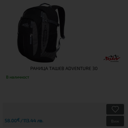
РАНИЦА ТАШЕВ ADVENTURE 30
В наличност
€
58.00
113.44 лв.
Виж