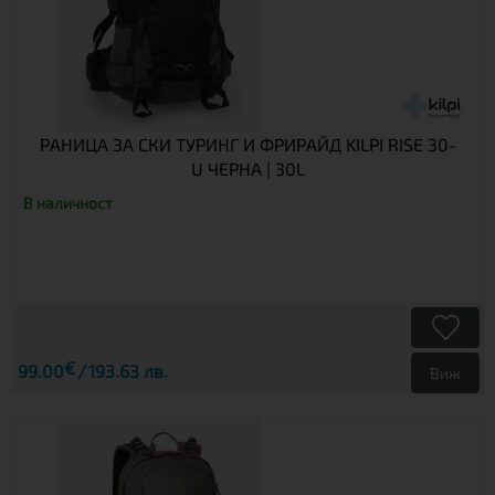
РАНИЦА ЗА СКИ ТУРИНГ И ФРИРАЙД KILPI RISE 30-
U ЧЕРНА | 30L
В наличност
€
99.00
193.63 лв.
Виж