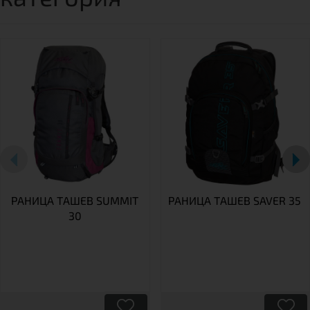
РАНИЦА ТАШЕВ SUMMIT
РАНИЦА ТАШЕВ SAVER 35
30