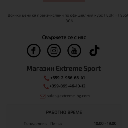
Свържете се с нас
Магазин Extreme Sport
+359-2-986-68-41
+359-895-46-10-12
sales@extreme-bg.com
РАБОТНО ВРЕМЕ
Понеделник - Петък
10:00 - 19:00