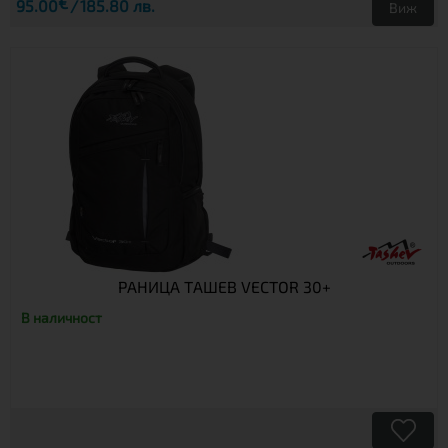
€
95.00
185.80 лв.
Виж
РАНИЦА ТАШЕВ VECTOR 30+
В наличност