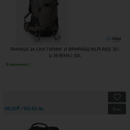
РАНИЦА ЗА СКИ ТУРИНГ И ФРИРАЙД KILPI RISE 30-
U ЗЕЛЕНА | 30L
В наличност
€
99.00
193.63 лв.
Виж