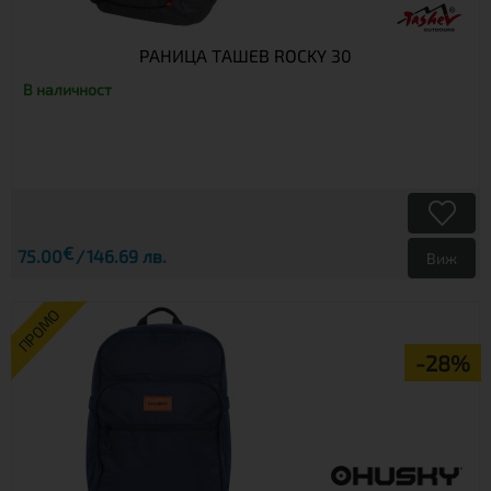
РАНИЦА ТАШЕВ ROCKY 30
В наличност
€
75.00
146.69 лв.
Виж
ПРОМО
-28%