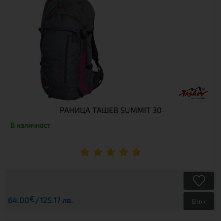
РАНИЦА ТАШЕВ SUMMIT 30
В наличност
€
64.00
125.17 лв.
Виж