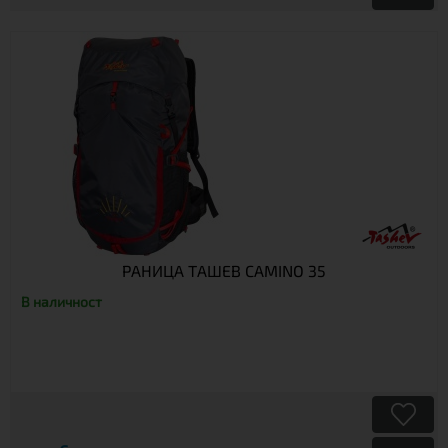
РАНИЦА ТАШЕВ CAMINO 35
В наличност