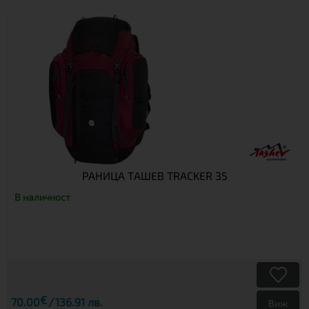
РАНИЦА TАШЕВ TRACKER 35
В наличност
€
70.00
136.91 лв.
Виж