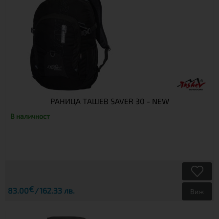
РАНИЦА TАШЕВ SAVER 30 - NEW
В наличност
€
83.00
162.33 лв.
Виж