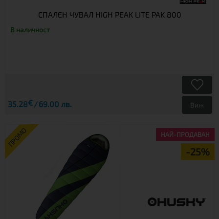
СПАЛЕН ЧУВАЛ HIGH PEAK LITE PAK 800
В наличност
€
35.28
69.00 лв.
Виж
ПРОМО
НАЙ-ПРОДАВАН
-25%