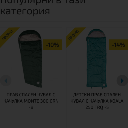
категория
ПРОМО
ПРОМО
-10%
-14%
ПРАВ СПАЛЕН ЧУВАЛ С
ДЕТСКИ ПРАВ СПАЛЕН
КАЧУЛКА MONTE 300 GRN
ЧУВАЛ С КАЧУЛКА KOALA
-8
250 TRQ -5