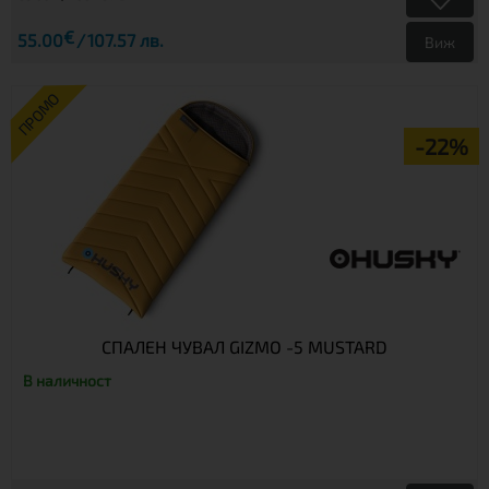
€
55.00
107.57 лв.
Виж
ПРОМО
-22%
СПАЛЕН ЧУВАЛ GIZMO -5 MUSTARD
В наличност