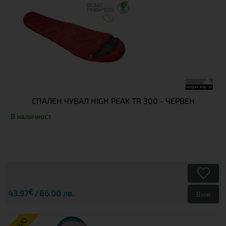
СПАЛЕН ЧУВАЛ HIGH PEAK TR 300 - ЧЕРВЕН
В наличност
€
43.97
86.00 лв.
Виж