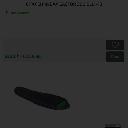
СПАЛЕН ЧУВАЛ CASTOR 300 BLU -10
В наличност
€
32.00
62.59 лв.
Виж