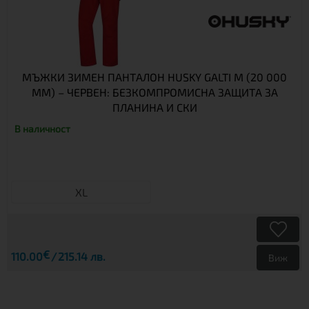
МЪЖКИ ЗИМЕН ПАНТАЛОН HUSKY GALTI M (20 000
MM) – ЧЕРВЕН: БЕЗКОМПРОМИСНА ЗАЩИТА ЗА
ПЛАНИНА И СКИ
В наличност
XL
€
110.00
215.14 лв.
Виж