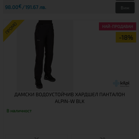
€
98.00
191.67 лв.
Виж
ПРОМО
НАЙ-ПРОДАВАН
-18%
ДАМСКИ ВОДОУСТОЙЧИВ ХАРДШЕЛ ПАНТАЛОН
ALPIN-W BLK
В наличност