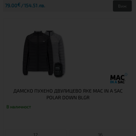
€
79.00
154.51 лв.
Виж
ДАМСКО ПУХЕНО ДВУЛИЦЕВО ЯКЕ MAC IN A SAC
POLAR DOWN BLGR
В наличност
12
16