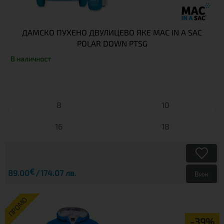
ДАМСКО ПУХЕНО ДВУЛИЦЕВО ЯКЕ MAC IN A SAC
POLAR DOWN PTSG
В наличност
8
10
16
18
€
89.00
174.07 лв.
Виж
ПРОМО
-39%