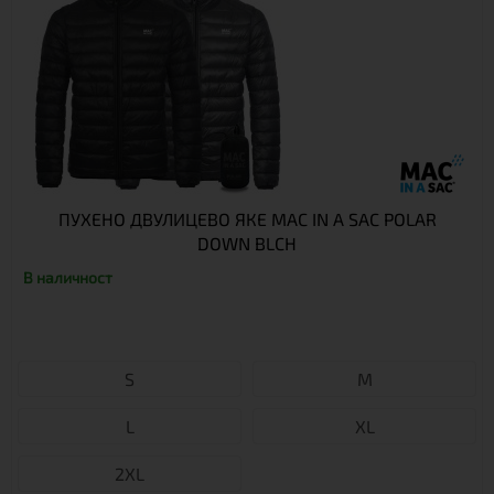
ПУХЕНО ДВУЛИЦЕВО ЯКЕ MAC IN A SAC POLAR
DOWN BLCH
В наличност
S
М
L
XL
2XL