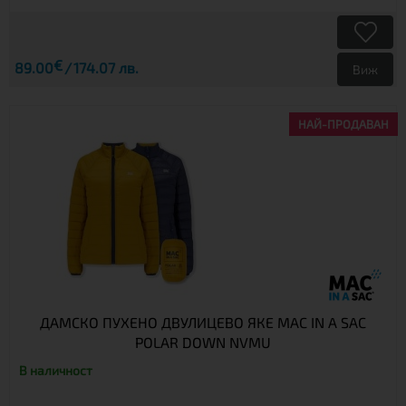
€
89.00
174.07 лв.
Виж
НАЙ-ПРОДАВАН
ДАМСКО ПУХЕНО ДВУЛИЦЕВО ЯКЕ MAC IN A SAC
POLAR DOWN NVMU
В наличност