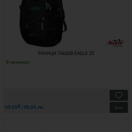
РАНИЦА ТАШЕВ EAGLE 25
В наличност
€
49.00
95.84 лв.
Виж