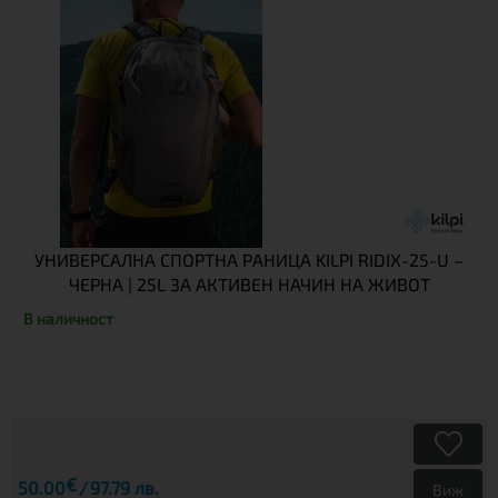
УНИВЕРСАЛНА СПОРТНА РАНИЦА KILPI RIDIX-25-U –
ЧЕРНА | 25L ЗА АКТИВЕН НАЧИН НА ЖИВОТ
В наличност
€
50.00
97.79 лв.
Виж