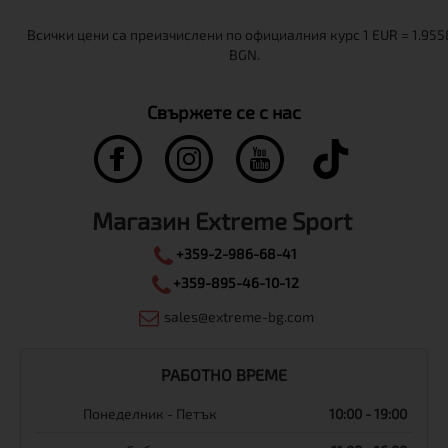
Свържете се с нас
Магазин Extreme Sport
+359-2-986-68-41
+359-895-46-10-12
sales@extreme-bg.com
РАБОТНО ВРЕМЕ
Понеделник - Петък
10:00 - 19:00