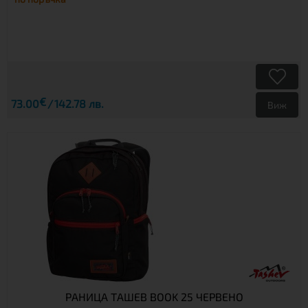
€
73.00
142.78 лв.
Виж
РАНИЦА ТАШЕВ BOOK 25 ЧЕРВЕНО