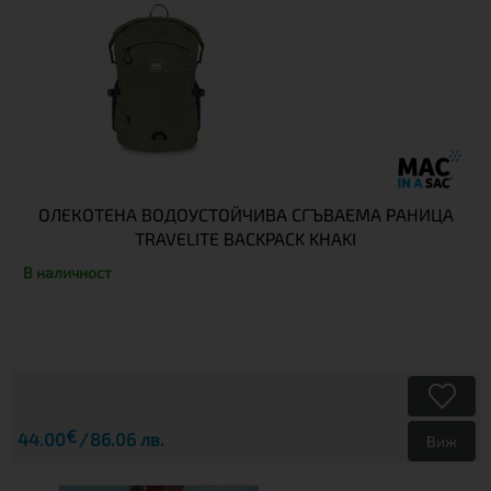
ОЛЕКОТЕНА ВОДОУСТОЙЧИВА СГЪВАЕМА РАНИЦА
TRAVELITE BACKPACK KHAKI
В наличност
€
44.00
86.06 лв.
Виж