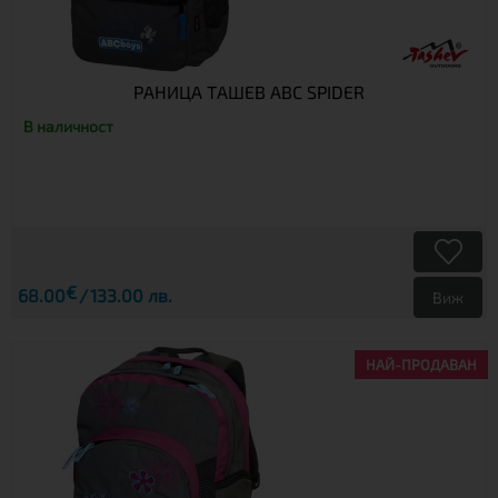
РАНИЦА ТАШЕВ ABC SPIDER
В наличност
€
68.00
133.00 лв.
Виж
НАЙ-ПРОДАВАН