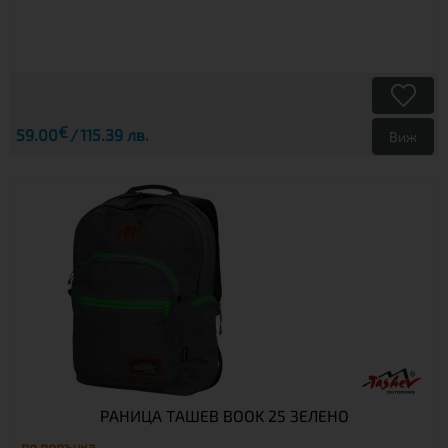
€
59.00
115.39 лв.
Виж
РАНИЦА ТАШЕВ BOOK 25 ЗЕЛЕНО
по поръчка