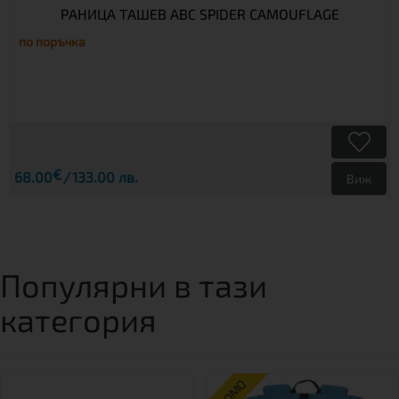
РАНИЦА ТАШЕВ ABC SPIDER CAMOUFLAGE
по поръчка
€
68.00
133.00 лв.
Виж
Популярни в тази
категория
ПРОМО