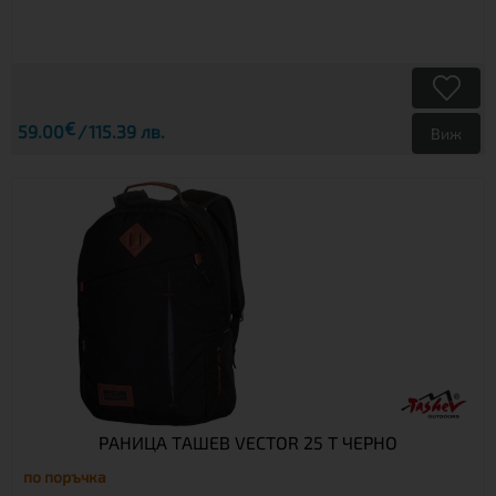
€
59.00
115.39 лв.
Виж
РАНИЦА ТАШЕВ VECTOR 25 T ЧЕРНО
по поръчка