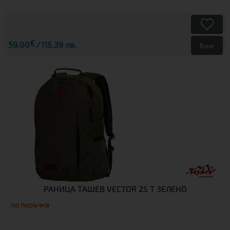
€
59.00
115.39 лв.
Виж
РАНИЦА ТАШЕВ VECTOR 25 T ЗЕЛЕНО
по поръчка