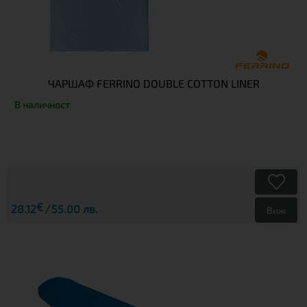
ЧАРШАФ FERRINO DOUBLE COTTON LINER
В наличност
€
28.12
55.00 лв.
Виж