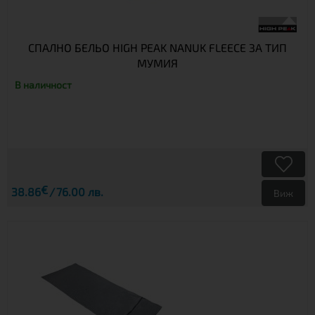
СПАЛНО БЕЛЬО HIGH PEAK NANUK FLEECE ЗА ТИП
МУМИЯ
В наличност
€
38.86
76.00 лв.
Виж