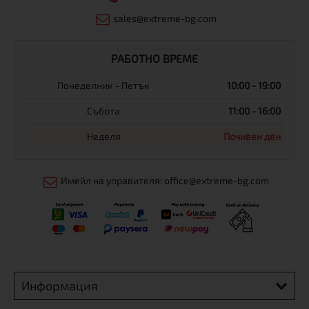
sales@extreme-bg.com
РАБОТНО ВРЕМЕ
Понеделник - Петък
10:00 - 19:00
Събота
11:00 - 16:00
Неделя
Почивен ден
Имейл на управителя: office@extreme-bg.com
Информация