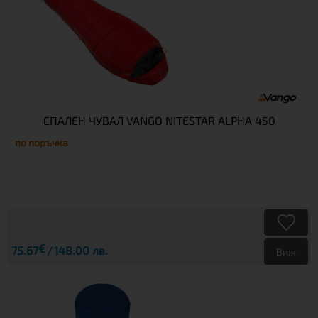
СПАЛЕН ЧУВАЛ VANGO NITESTAR ALPHA 450
по поръчка
€
75.67
148.00 лв.
Виж