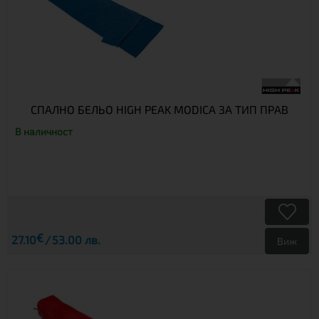
СПАЛНО БЕЛЬО HIGH PEAK MODICA ЗА ТИП ПРАВ
В наличност
€
27.10
53.00 лв.
Виж