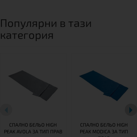
Популярни в тази
категория
СПАЛНО БЕЛЬО HIGH
СПАЛНО БЕЛЬО HIGH
PEAK AVOLA ЗА ТИП ПРАВ
PEAK MODICA ЗА ТИП