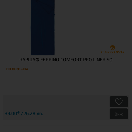
ЧАРШАФ FERRINO COMFORT PRO LINER SQ
по поръчка
€
39.00
76.28 лв.
Виж