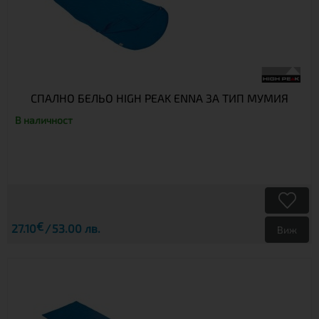
СПАЛНО БЕЛЬО HIGH PEAK ENNA ЗА ТИП МУМИЯ
В наличност
€
27.10
53.00 лв.
Виж