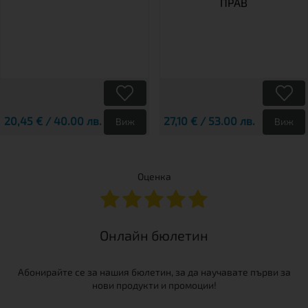
ПРАВ
20,45 € / 40.00 лв.
27,10 € / 53.00 лв.
Виж
Виж
Оценка
Онлайн бюлетин
Абонирайте се за нашия бюлетин, за да научавате първи за
нови продукти и промоции!