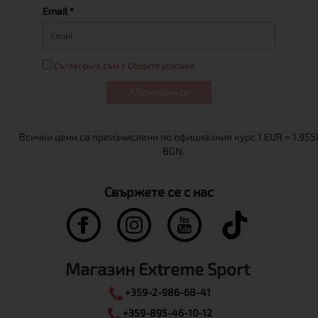
Email *
Съгласен/а съм с Общите условия
Абонирам се
Свържете се с нас
Магазин Extreme Sport
+359-2-986-68-41
+359-895-46-10-12