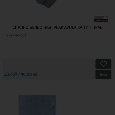
СПАЛНО БЕЛЬО HIGH PEAK AVOLA ЗА ТИП ПРАВ
В наличност
€
20.45
40.00 лв.
Виж