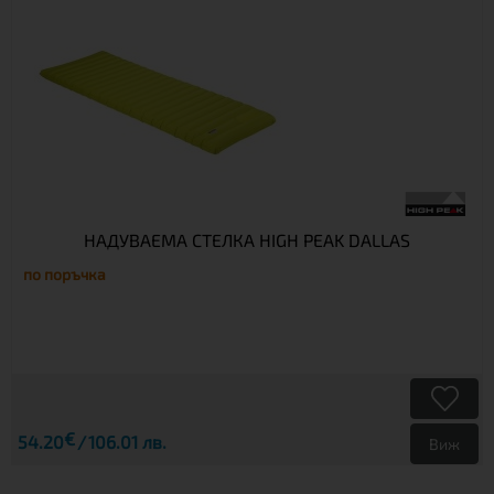
НАДУВАЕМА СТЕЛКА HIGH PEAK DALLAS
по поръчка
€
54.20
106.01 лв.
Виж