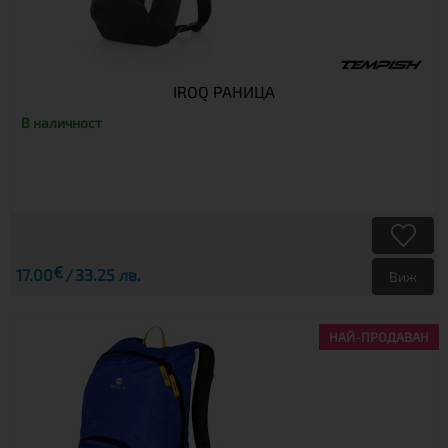
IROQ РАНИЦА
В наличност
€
17.00
33.25 лв.
Виж
НАЙ-ПРОДАВАН