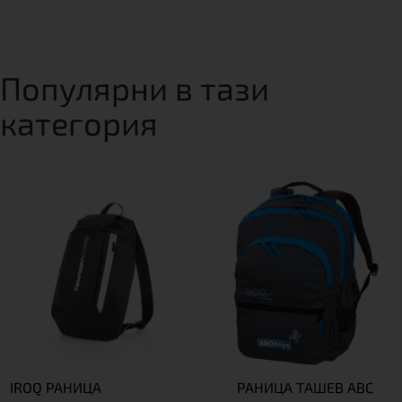
Популярни в тази
категория
IROQ РАНИЦА
РАНИЦА ТАШЕВ ABC