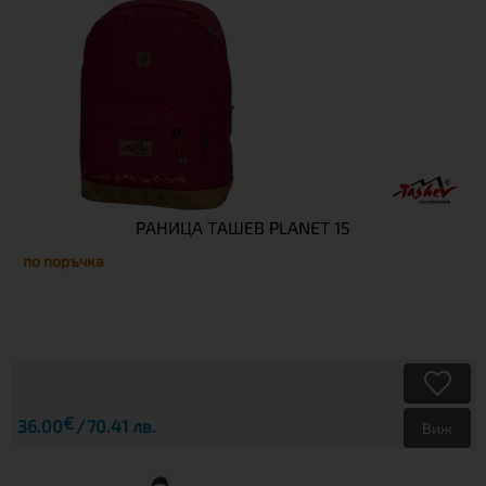
РАНИЦА ТАШЕВ PLANET 15
по поръчка
€
36.00
70.41 лв.
Виж