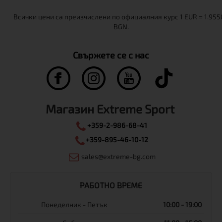
Свържете се с нас
Магазин Extreme Sport
+359-2-986-68-41
+359-895-46-10-12
sales@extreme-bg.com
РАБОТНО ВРЕМЕ
Понеделник - Петък
10:00 - 19:00