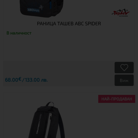
РАНИЦА ТАШЕВ ABC SPIDER
В наличност
€
68.00
133.00 лв.
Виж
НАЙ-ПРОДАВАН