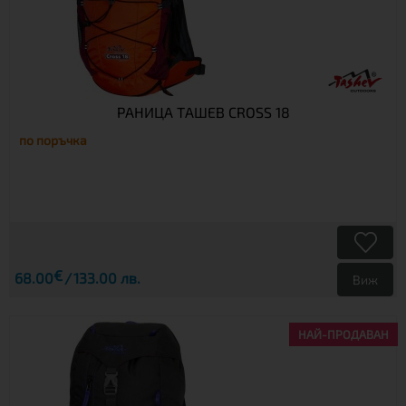
РАНИЦА ТАШЕВ CROSS 18
по поръчка
€
68.00
133.00 лв.
Виж
НАЙ-ПРОДАВАН