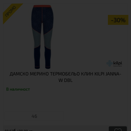
ПРОМО
-30%
ДАМСКО МЕРИНО ТЕРМОБЕЛЬО КЛИН KILPI JANNA-
W DBL
В наличност
46
€