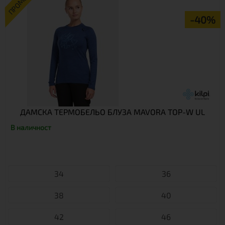
ПРОМО
-40%
ДАМСКА ТЕРМОБЕЛЬО БЛУЗА MAVORA TOP-W UL
В наличност
34
36
38
40
42
46