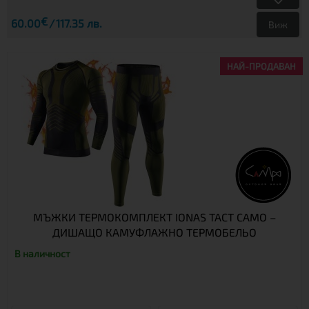
€
60.00
117.35 лв.
Виж
НАЙ-ПРОДАВАН
МЪЖКИ ТЕРМОКОМПЛЕКТ IONAS TACT CAMO –
ДИШАЩО КАМУФЛАЖНО ТЕРМОБЕЛЬО
В наличност