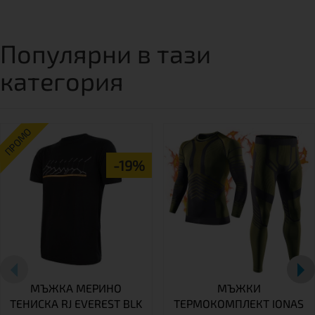
Популярни в тази
категория
ПРОМО
-19%
МЪЖКА МЕРИНО
МЪЖКИ
ТЕНИСКА RJ EVEREST BLK
ТЕРМОКОМПЛЕКТ IONAS