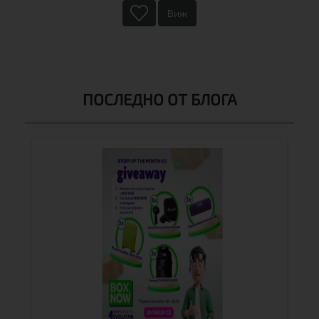
Виж
ПОСЛЕДНО ОТ БЛОГА