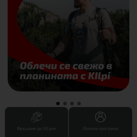
Връщане до 30 дни
Лоялна програма