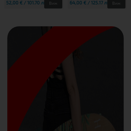
52,00 € / 101.70 лв.
64,00 € / 125.17 лв.
Виж
Виж