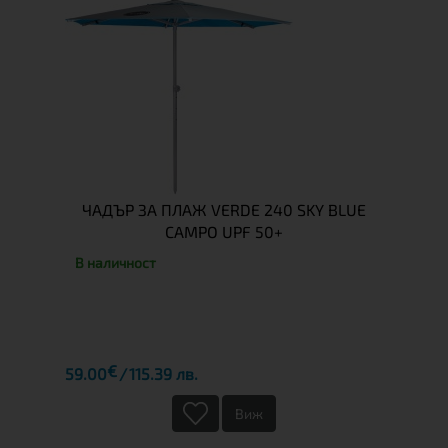
ЧАДЪР ЗА ПЛАЖ VERDE 240 SKY BLUE
CAMPO UPF 50+
В наличност
€
59.00
115.39 лв.
Виж