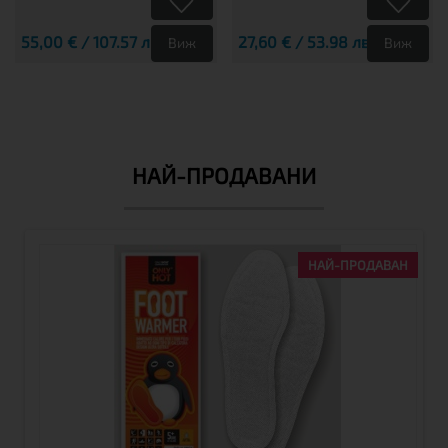
55,00 € / 107.57 лв.
27,60 € / 53.98 лв.
Виж
Виж
НАЙ-ПРОДАВАНИ
НАЙ-ПРОДАВАН