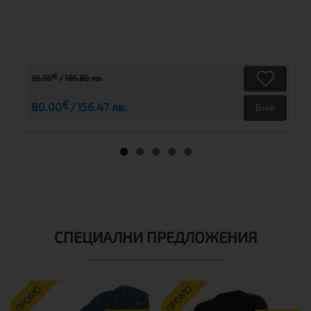
€
95.00
185.80 лв.
€
80.00
156.47 лв.
Виж
СПЕЦИАЛНИ ПРЕДЛОЖЕНИЯ
ПРОМО
ПРОМО