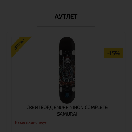
АУТЛЕТ
ПРОМО
-15%
СКЕЙТБОРД ENUFF NIHON COMPLETE
SAMURAI
Няма наличност