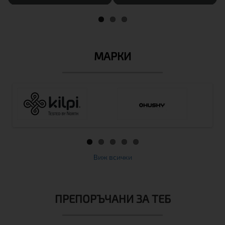
МАРКИ
Виж всички
ПРЕПОРЪЧАНИ ЗА ТЕБ