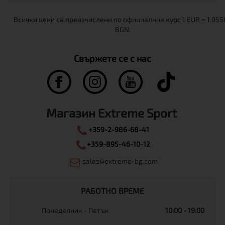
Свържете се с нас
Магазин Extreme Sport
+359-2-986-68-41
+359-895-46-10-12
sales@extreme-bg.com
РАБОТНО ВРЕМЕ
Понеделник - Петък
10:00 - 19:00