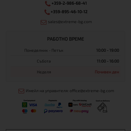
+359-2-986-68-41
+359-895-46-10-12
sales@extreme-bg.com
РАБОТНО ВРЕМЕ
Понеделник - Петък
10:00 - 19:00
Събота
11:00 - 16:00
Неделя
Почивен ден
Имейл на управителя: office@extreme-bg.com