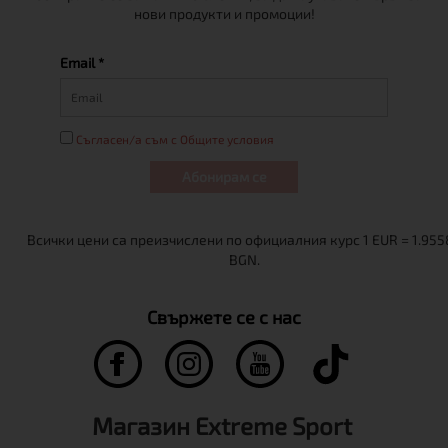
нови продукти и промоции!
Email *
Съгласен/а съм с Общите условия
Абонирам се
Свържете се с нас
Магазин Extreme Sport