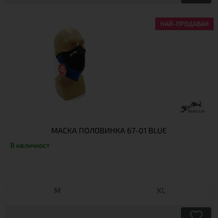
НАЙ-ПРОДАВАН
МАСКА ПОЛОВИНКА 67-01 BLUE
В наличност
M
XL