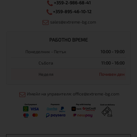
+359-2-986-68-41
+359-895-46-10-12
sales@extreme-bg.com
РАБОТНО ВРЕМЕ
Понеделник - Петък
10:00 - 19:00
Събота
11:00 - 16:00
Неделя
Почивен ден
Имейл на управителя: office@extreme-bg.com