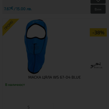
€
7.67
15.00 лв.
Виж
ПРОМО
-38%
МАСКА ЦЯЛА WS 67-04 BLUE
В наличност
S