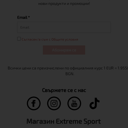
нови продукти и промоции!
Email *
Съгласен/а съм с Общите условия
Абонирам се
Свържете се с нас
Магазин Extreme Sport