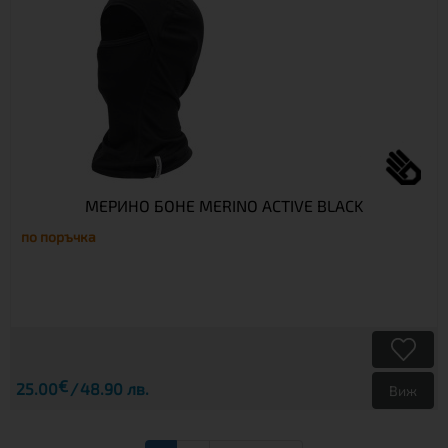
МЕРИНО БОНЕ MERINO ACTIVE BLACK
по поръчка
€
25.00
48.90 лв.
Виж