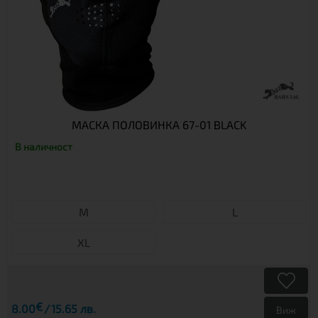
МАСКА ПОЛОВИНКА 67-01 BLACK
В наличност
М
L
XL
€
8.00
15.65 лв.
Виж