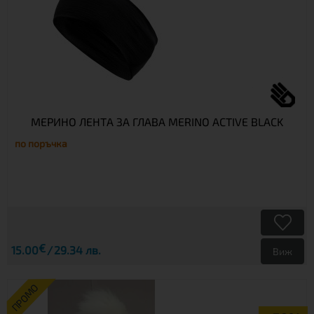
МЕРИНО ЛЕНТА ЗА ГЛАВА MERINO ACTIVE BLACK
по поръчка
€
15.00
29.34 лв.
Виж
ПРОМО