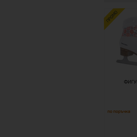
ПРОМО
ФИГУ
по поръчка