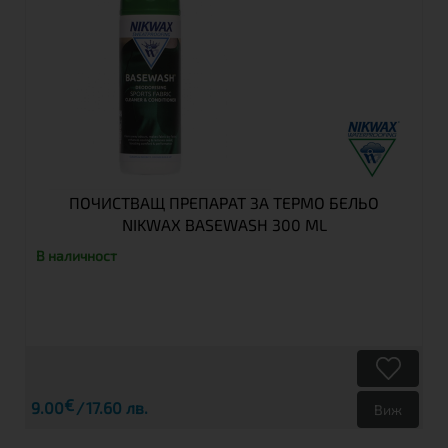
ПОЧИСТВАЩ ПРЕПАРАТ ЗА ТЕРМО БЕЛЬО
NIKWAX BASEWASH 300 ML
В наличност
€
9.00
17.60 лв.
Виж