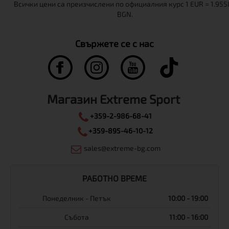
Свържете се с нас
Магазин Extreme Sport
+359-2-986-68-41
+359-895-46-10-12
sales@extreme-bg.com
РАБОТНО ВРЕМЕ
Понеделник - Петък
10:00 - 19:00
Събота
11:00 - 16:00