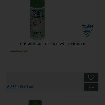
ПОЧИСТВАЩ ГЕЛ ЗА ОБУВКИ NIKWAX
В наличност
€
6.65
13.01 лв.
Виж