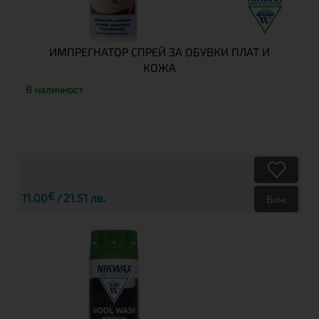
ИМПРЕГНАТОР СПРЕЙ ЗА ОБУВКИ ПЛАТ И
КОЖА
В наличност
€
11.00
21.51 лв.
Виж