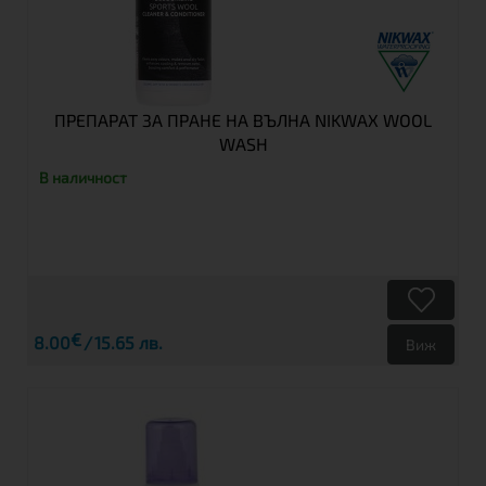
ПРЕПАРАТ ЗА ПРАНЕ НА ВЪЛНА NIKWAX WOOL
WASH
В наличност
€
8.00
15.65 лв.
Виж