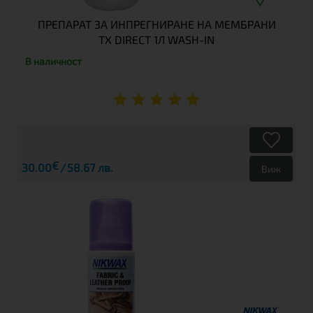
ПРЕПАРАТ ЗА ИНПРЕГНИРАНЕ НА МЕМБРАНИ
TX DIRECT 1Л WASH-IN
В наличност
€
30.00
58.67 лв.
Виж