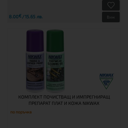
€
8.00
15.65 лв.
Виж
КОМПЛЕКТ ПОЧИСТВАЩ И ИМПРЕГНИРАЩ
ПРЕПАРАТ ПЛАТ И КОЖА NIKWAX
по поръчка