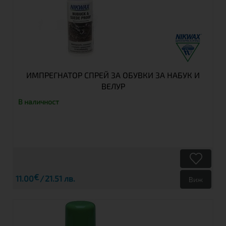
ИМПРЕГНАТОР СПРЕЙ ЗА ОБУВКИ ЗА НАБУК И
ВЕЛУР
В наличност
€
11.00
21.51 лв.
Виж