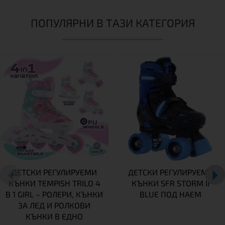
ПОПУЛЯРНИ В ТАЗИ КАТЕГОРИЯ
ДЕТСКИ РЕГУЛИРУЕМИ
ДЕТСКИ РЕГУЛИРУЕМИ
КЪНКИ TEMPISH TRILO 4
КЪНКИ SFR STORM II
В 1 GIRL – РОЛЕРИ, КЪНКИ
BLUE ПОД НАЕМ
ЗА ЛЕД И РОЛКОВИ
КЪНКИ В ЕДНО