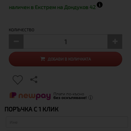
наличен в Екстрем на Дондуков 42
КОЛИЧЕСТВО
ДОБАВИ В КОЛИЧКАТА
ПОРЪЧКА С 1 КЛИК