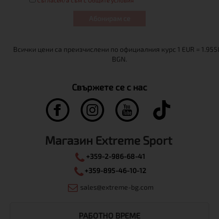
Абонирам се
Свържете се с нас
Магазин Extreme Sport
+359-2-986-68-41
+359-895-46-10-12
sales@extreme-bg.com
РАБОТНО ВРЕМЕ