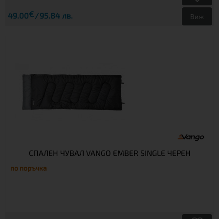
€
49.00
95.84 лв.
Виж
СПАЛЕН ЧУВАЛ VANGO EMBER SINGLE ЧЕРЕН
по поръчка