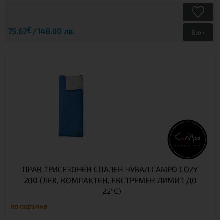
€
75.67
148.00 лв.
Виж
ПРАВ ТРИСЕЗОНЕН СПАЛЕН ЧУВАЛ CAMPO COZY
200 (ЛЕК, КОМПАКТЕН, ЕКСТРЕМЕН ЛИМИТ ДО
-22°C)
по поръчка