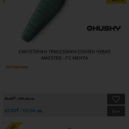
СИНТЕТИЧЕН ТРИСЕЗОНЕН СПАЛЕН ЧУВАЛ
MAESTRO -7°C МЕНТА
по поръчка
€
84.00
164.29 лв.
€
67.00
131.04 лв.
Виж