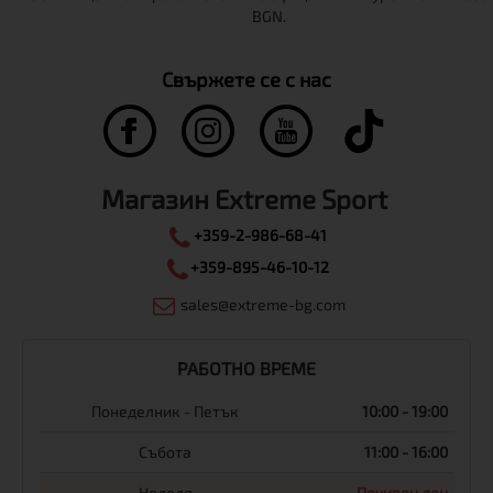
Свържете се с нас
Магазин Extreme Sport
+359-2-986-68-41
+359-895-46-10-12
sales@extreme-bg.com
РАБОТНО ВРЕМЕ
Понеделник - Петък
10:00 - 19:00
Събота
11:00 - 16:00
Неделя
Почивен ден