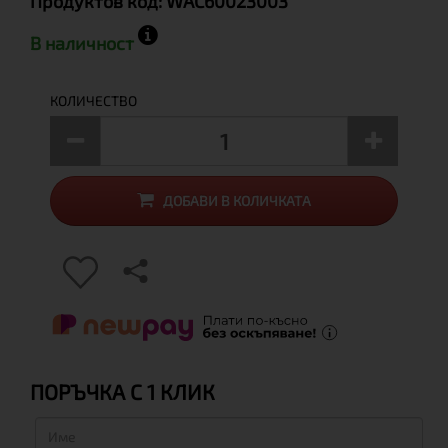
Продуктов код:
WAC60023003
В наличност
КОЛИЧЕСТВО
ДОБАВИ В КОЛИЧКАТА
ПОРЪЧКА С 1 КЛИК