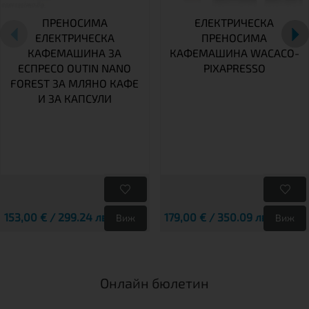
ПРЕНОСИМА
ЕЛЕКТРИЧЕСКА
ЕЛЕКТРИЧЕСКА
ПРЕНОСИМА
КАФЕМАШИНА ЗА
КАФЕМАШИНА WACACO-
ЕСПРЕСО OUTIN NANO
PIXAPRESSO
FOREST ЗА МЛЯНО КАФЕ
И ЗА КАПСУЛИ
153,00 € / 299.24 лв.
179,00 € / 350.09 лв.
Виж
Виж
Онлайн бюлетин