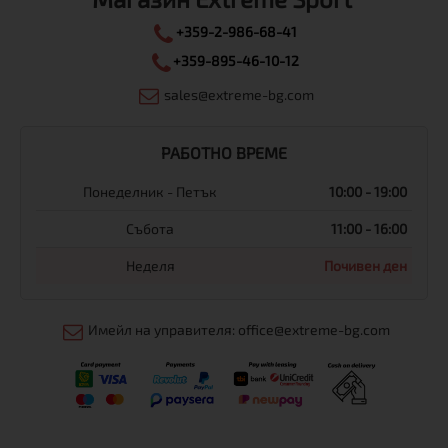
+359-2-986-68-41
+359-895-46-10-12
sales@extreme-bg.com
РАБОТНО ВРЕМЕ
Понеделник - Петък
10:00 - 19:00
Събота
11:00 - 16:00
Неделя
Почивен ден
Имейл на управителя: office@extreme-bg.com