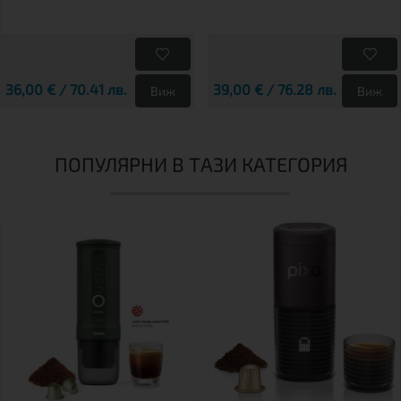
36,00 € / 70.41 лв.
39,00 € / 76.28 лв.
Виж
Виж
ПОПУЛЯРНИ В ТАЗИ КАТЕГОРИЯ