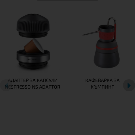
АДАПТЕР ЗА КАПСУЛИ
КАФЕВАРКА ЗА
NESPRESSO NS ADAPTOR
КЪМПИНГ