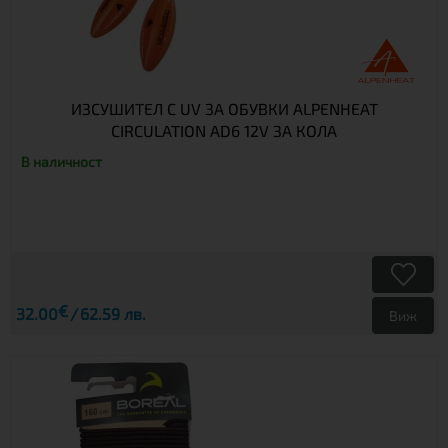
ИЗСУШИТЕЛ С UV ЗА ОБУВКИ ALPENHEAT
CIRCULATION AD6 12V ЗА КОЛА
В наличност
€
32.00
62.59 лв.
Виж