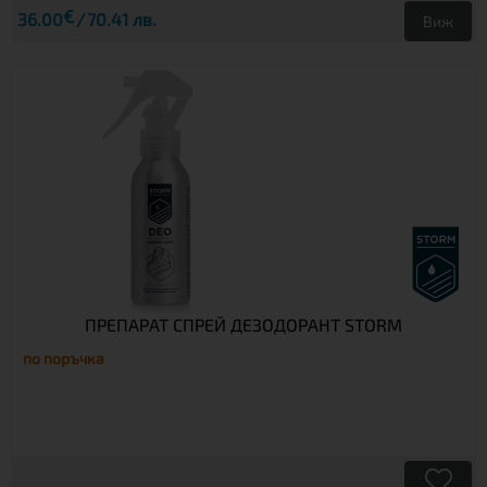
€
36.00
70.41 лв.
Виж
ПРЕПАРАТ СПРЕЙ ДЕЗОДОРАНТ STORM
по поръчка