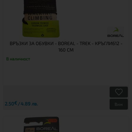
ВРЪЗКИ ЗА ОБУВКИ - BOREAL - TREK - КРЪГЛИ612 -
160 СМ
В наличност
€
2.50
4.89 лв.
Виж