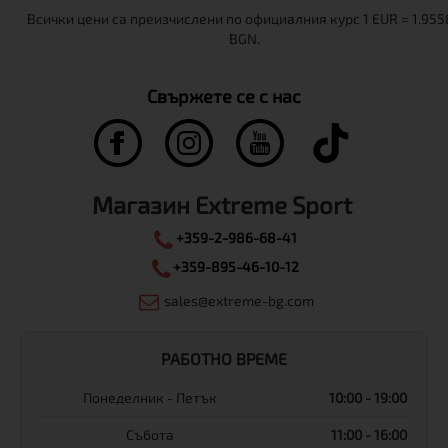
Свържете се с нас
Магазин Extreme Sport
+359-2-986-68-41
+359-895-46-10-12
sales@extreme-bg.com
РАБОТНО ВРЕМЕ
Понеделник - Петък
10:00 - 19:00
Събота
11:00 - 16:00