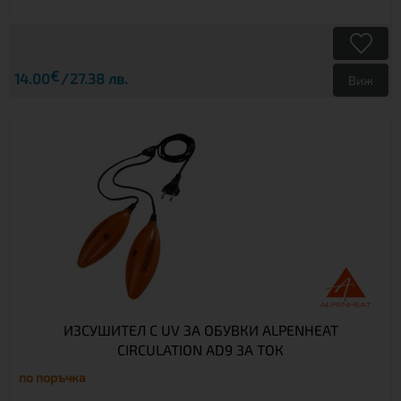
€
14.00
27.38 лв.
Виж
ИЗСУШИТЕЛ С UV ЗА ОБУВКИ ALPENHEAT
CIRCULATION AD9 ЗА ТОК
по поръчка