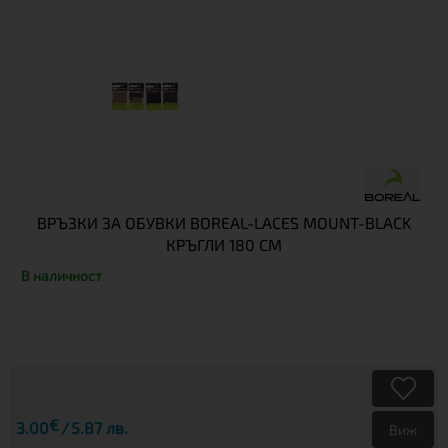
ВРЪЗКИ ЗА ОБУВКИ BOREAL-LACES MOUNT-BLACK
КРЪГЛИ 180 СМ
В наличност
€
3.00
5.87 лв.
Виж