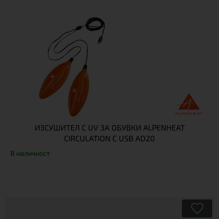
ИЗСУШИТЕЛ С UV ЗА ОБУВКИ ALPENHEAT
CIRCULATION С USB AD20
В наличност