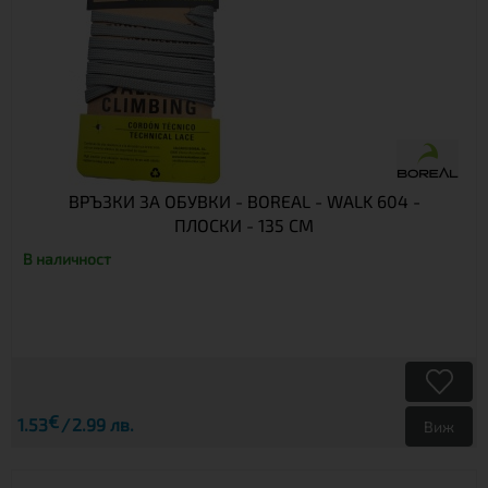
ВРЪЗКИ ЗА ОБУВКИ - BOREAL - WALK 604 -
ПЛОСКИ - 135 СМ
В наличност
€
1.53
2.99 лв.
Виж