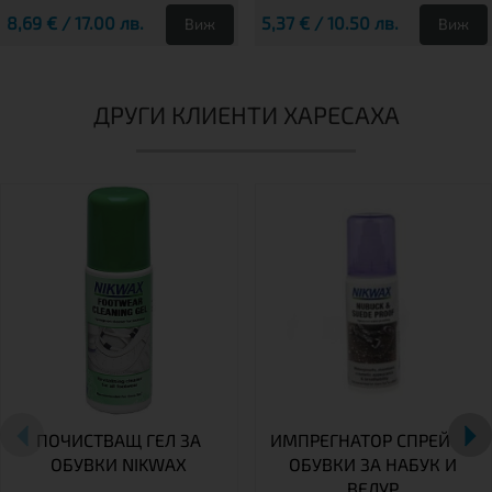
8,69 € / 17.00 лв.
5,37 € / 10.50 лв.
Виж
Виж
ДРУГИ КЛИЕНТИ ХАРЕСАХА
ПОЧИСТВАЩ ГЕЛ ЗА
ИМПРЕГНАТОР СПРЕЙ ЗА
ОБУВКИ NIKWAX
ОБУВКИ ЗА НАБУК И
ВЕЛУР