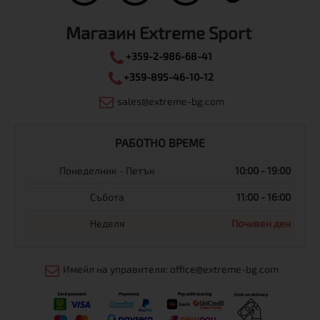
Магазин Extreme Sport
+359-2-986-68-41
+359-895-46-10-12
sales@extreme-bg.com
РАБОТНО ВРЕМЕ
Понеделник - Петък
10:00 - 19:00
Събота
11:00 - 16:00
Неделя
Почивен ден
Имейл на управителя: office@extreme-bg.com