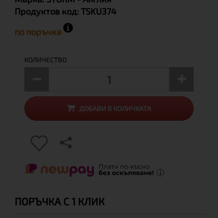
Продуктов код:
TSKU374
по поръчка
КОЛИЧЕСТВО
ДОБАВИ В КОЛИЧКАТА
ПОРЪЧКА С 1 КЛИК