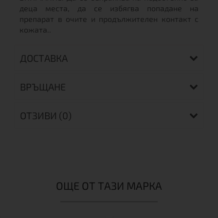
деца места, да се избягва попадане на
препарат в очите и продължителен контакт с
кожата..
ДОСТАВКА
ВРЪЩАНЕ
ОТЗИВИ (0)
ОЩЕ ОТ ТАЗИ МАРКА