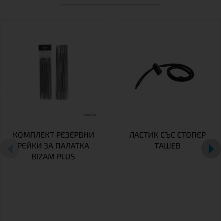
КОМПЛЕКТ РЕЗЕРВНИ
ЛАСТИК СЪС СТОПЕР
РЕЙКИ ЗА ПАЛАТКА
TАШЕВ
BIZAM PLUS