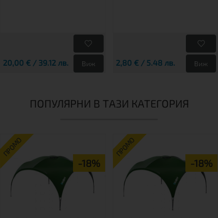
20,00 € / 39.12 лв.
2,80 € / 5.48 лв.
Виж
Виж
ПОПУЛЯРНИ В ТАЗИ КАТЕГОРИЯ
ПРОМО
ПРОМО
-18%
-18%