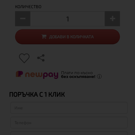
КОЛИЧЕСТВО
ДОБАВИ В КОЛИЧКАТА
ПОРЪЧКА С 1 КЛИК