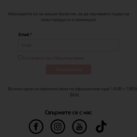
Абонирайте се за нашия бюлетин, за да научавате първи за
нови продукти и промоции!
Email *
Съгласен/а съм с Общите условия
Абонирам се
Свържете се с нас