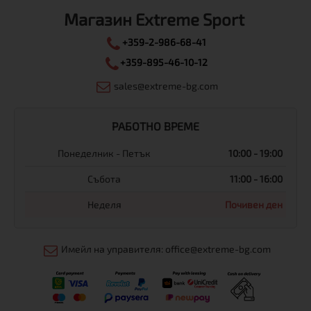
Магазин Extreme Sport
+359-2-986-68-41
+359-895-46-10-12
sales@extreme-bg.com
РАБОТНО ВРЕМЕ
Понеделник - Петък
10:00 - 19:00
Събота
11:00 - 16:00
Неделя
Почивен ден
Имейл на управителя: office@extreme-bg.com