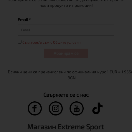
нови продукти и промоции!
Email *
Съгласен/а съм с Общите условия
Абонирам се
Свържете се с нас
Магазин Extreme Sport