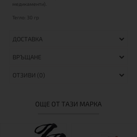
медикаменти).
Тегло: 30 гр
ДОСТАВКА
ВРЪЩАНЕ
ОТЗИВИ (0)
ОЩЕ ОТ ТАЗИ МАРКА