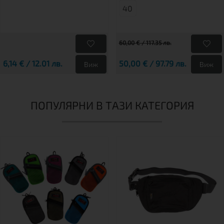
40
60,00 € / 117.35 лв.
6,14 € / 12.01 лв.
50,00 € / 97.79 лв.
Виж
Виж
ПОПУЛЯРНИ В ТАЗИ КАТЕГОРИЯ