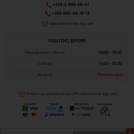
+359-2-986-68-41
+359-895-46-10-12
sales@extreme-bg.com
РАБОТНО ВРЕМЕ
Понеделник - Петък
10:00 - 19:00
Събота
11:00 - 16:00
Неделя
Почивен ден
Имейл на управителя: office@extreme-bg.com
X