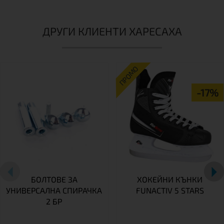
ДРУГИ КЛИЕНТИ ХАРЕСАХА
ПРОМО
-17%
БОЛТОВЕ ЗА
ХОКЕЙНИ КЪНКИ
УНИВЕРСАЛНА СПИРАЧКА
FUNACTIV 5 STARS
2 БР