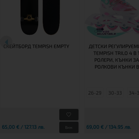
СКЕЙТБОРД TEMPISH EMPTY
ДЕТСКИ РЕГУЛИРУЕМ
TEMPISH TRILO 4 В 1
РОЛЕРИ, КЪНКИ ЗА
РОЛКОВИ КЪНКИ В
26-29
30-33
34-
65,00 € / 127.13 лв.
69,00 € / 134.95 лв.
Виж