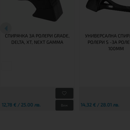
СПИРАЧКА ЗА РОЛЕРИ GRADE,
УНИВЕРСАЛНА СПИР
DELTA, XT, NEXT GAMMA
РОЛЕРИ S -ЗА РОЛЕ
100MM
12,78 € / 25.00 лв.
14,32 € / 28.01 лв.
Виж