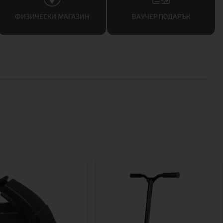
ФИЗИЧЕСКИ МАГАЗИН
ВАУЧЕР ПОДАРЪК