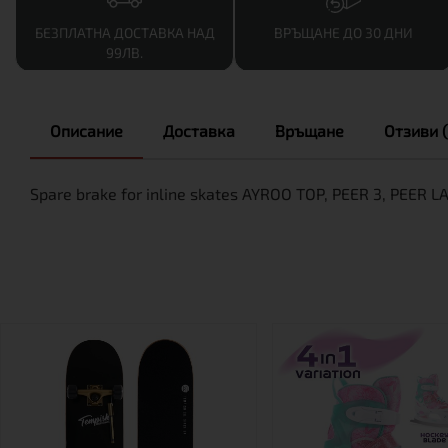
БЕЗПЛАТНА ДОСТАВКА НАД
ВРЪЩАНЕ ДО 30 ДНИ
99ЛВ.
Описание
Доставка
Връщане
Отзиви (
Spare brake for inline skates AYROO TOP, PEER 3, PEER L