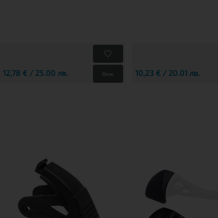
12,78 € / 25.00 лв.
10,23 € / 20.01 лв.
Виж