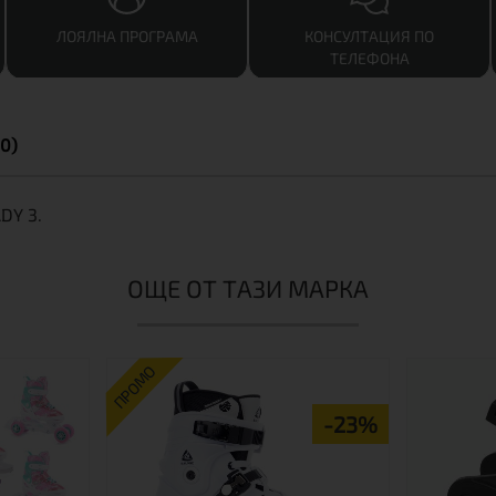
ЛОЯЛНА ПРОГРАМА
КОНСУЛТАЦИЯ ПО
ТЕЛЕФОНА
0)
ADY 3.
ОЩЕ ОТ ТАЗИ МАРКА
ПРОМО
-23%