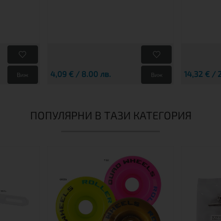
4,09 € / 8.00 лв.
14,32 € / 
Виж
Виж
ПОПУЛЯРНИ В ТАЗИ КАТЕГОРИЯ