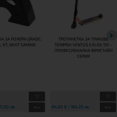
А ЗА РОЛЕРИ GRADE,
ТРОТИНЕТКА ЗА ТРИКОВЕ
A, XT, NEXT GAMMA
TEMPISH VENTUS II ELOX 110 –
ПРОФЕСИОНАЛНА ФРИСТАЙЛ
СЕРИЯ
25.00 лв.
84,00 € / 164.29 лв.
Виж
Виж