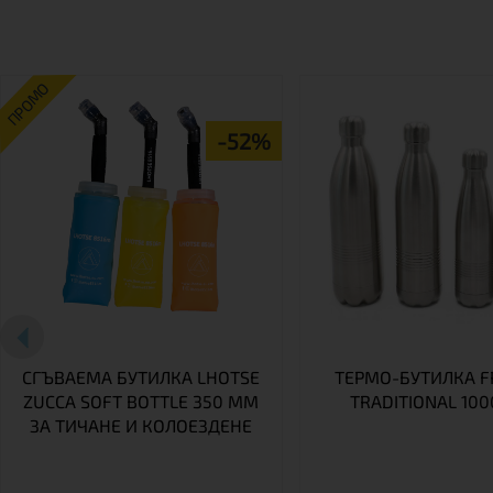
ПРОМО
-52%
СГЪВАЕМА БУТИЛКА LHOTSE
ТЕРМО-БУТИЛКА 
ZUCCA SOFT BOTTLE 350 ММ
TRADITIONAL 100
ЗА ТИЧАНЕ И КОЛОЕЗДЕНЕ