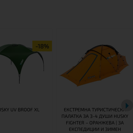
-18%
USKY UV BROOF XL
ЕКСТРЕМНА ТУРИСТИЧЕСКА
ПАЛАТКА ЗА 3-4 ДУШИ HUSKY
FIGHTER – ОРАНЖЕВА | ЗА
ЕКСПЕДИЦИИ И ЗИМЕН