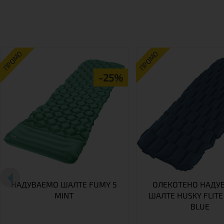
ПРОМО
ПРОМО
-25%
НАДУВАЕМО ШАЛТЕ FUMY 5
ОЛЕКОТЕНО НАДУ
MINT
ШАЛТЕ HUSKY FLITE
BLUE