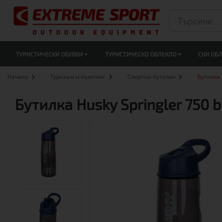
ТУРИСТИЧЕСКИ ОБУВКИ
ТУРИСТИЧЕСКО ОБЛЕКЛО
СКИ ОБ
Начало
Туризъм и къмпинг
Спортни бутилки
Бутилка 
Бутилка Husky Springler 750 b