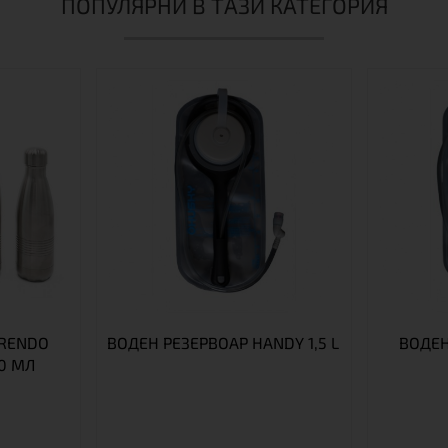
ПОПУЛЯРНИ В ТАЗИ КАТЕГОРИЯ
FRENDO
ВОДЕН РЕЗЕРВОАР HANDY 1,5 L
ВОДЕН
0 МЛ