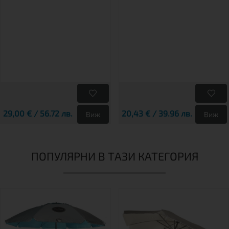
29,00 € / 56.72 лв.
20,43 € / 39.96 лв.
Виж
Виж
ПОПУЛЯРНИ В ТАЗИ КАТЕГОРИЯ