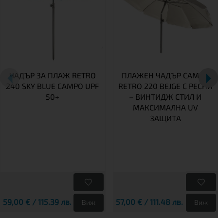
ЧАДЪР ЗА ПЛАЖ RETRO
ПЛАЖЕН ЧАДЪР CAMPO
240 SKY BLUE CAMPO UPF
RETRO 220 BEJGE С РЕСНИ
50+
– ВИНТИДЖ СТИЛ И
МАКСИМАЛНА UV
ЗАЩИТА
59,00 € / 115.39 лв.
57,00 € / 111.48 лв.
Виж
Виж