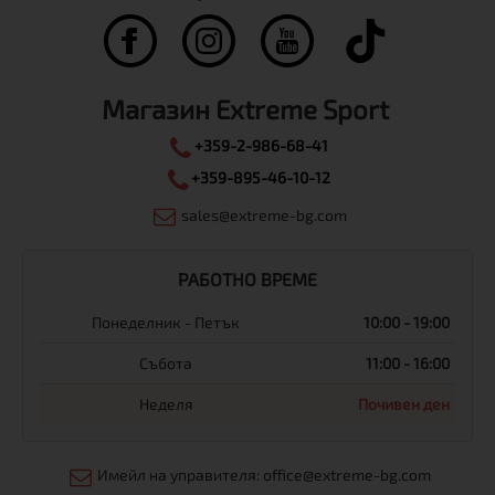
Магазин Extreme Sport
+359-2-986-68-41
+359-895-46-10-12
sales@extreme-bg.com
РАБОТНО ВРЕМЕ
Понеделник - Петък
10:00 - 19:00
Събота
11:00 - 16:00
Неделя
Почивен ден
Имейл на управителя: office@extreme-bg.com