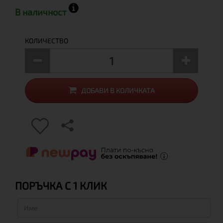
В наличност
КОЛИЧЕСТВО
ДОБАВИ В КОЛИЧКАТА
ПОРЪЧКА С 1 КЛИК