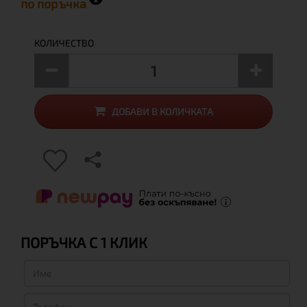
по поръчка
КОЛИЧЕСТВО
ДОБАВИ В КОЛИЧКАТА
ПОРЪЧКА С 1 КЛИК