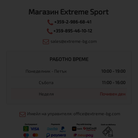
Магазин Extreme Sport
+359-2-986-68-41
+359-895-46-10-12
sales@extreme-bg.com
РАБОТНО ВРЕМЕ
Понеделник - Петък
10:00 - 19:00
Събота
11:00 - 16:00
Неделя
Почивен ден
Имейл на управителя: office@extreme-bg.com