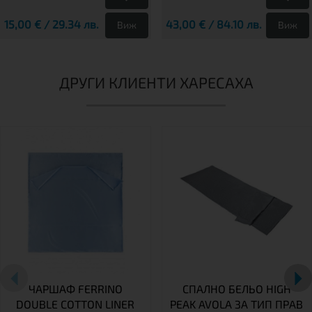
15,00 € / 29.34 лв.
43,00 € / 84.10 лв.
Виж
Виж
ДРУГИ КЛИЕНТИ ХАРЕСАХА
ЧАРШАФ FERRINO
СПАЛНО БЕЛЬО HIGH
DOUBLE COTTON LINER
PEAK AVOLA ЗА ТИП ПРАВ