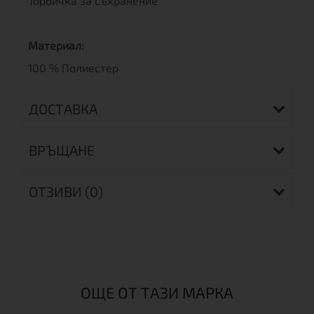
Торбичка за съхранение
Материал:
100 % Полиестер
ДОСТАВКА
ВРЪЩАНЕ
ОТЗИВИ (0)
ОЩЕ ОТ ТАЗИ МАРКА