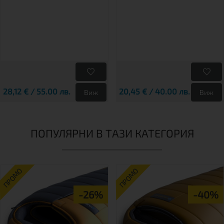
28,12 € / 55.00 лв.
20,45 € / 40.00 лв.
Виж
Виж
ПОПУЛЯРНИ В ТАЗИ КАТЕГОРИЯ
ПРОМО
ПРОМО
-26%
-40%