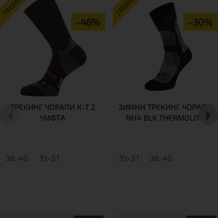
ПРОМО
ПРОМО
-46%
-30%
ТРЕКИНГ ЧОРАПИ К-Т 2
ЗИМНИ ТРЕКИНГ ЧОРАПИ
ЧИФТА
NH4 BLK THERMOLITE
38-40
35-37
35-37
38-40