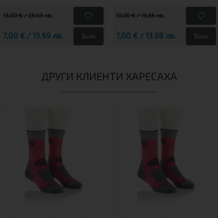
13,00 € / 25.43 лв.
10,00 € / 19.56 лв.
7,00 € / 13.69 лв.
7,00 € / 13.69 лв.
Виж
Виж
ДРУГИ КЛИЕНТИ ХАРЕСАХА