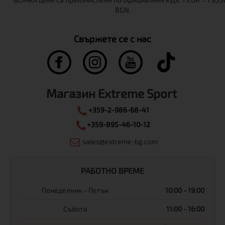
Свържете се с нас
Магазин Extreme Sport
+359-2-986-68-41
+359-895-46-10-12
sales@extreme-bg.com
РАБОТНО ВРЕМЕ
Понеделник - Петък
10:00 - 19:00
Събота
11:00 - 16:00