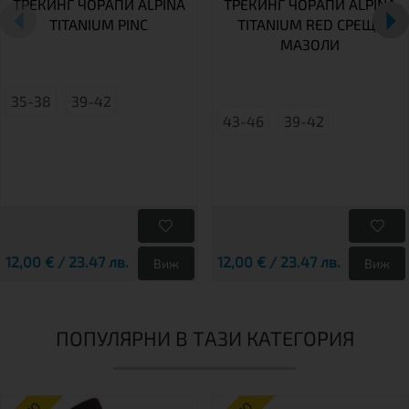
ТРЕКИНГ ЧОРАПИ ALPINA
ТРЕКИНГ ЧОРАПИ ALPINA
TITANIUM PINC
TITANIUM RED СРЕЩУ
МАЗОЛИ
35-38
39-42
43-46
39-42
12,00 € / 23.47 лв.
12,00 € / 23.47 лв.
Виж
Виж
ПОПУЛЯРНИ В ТАЗИ КАТЕГОРИЯ