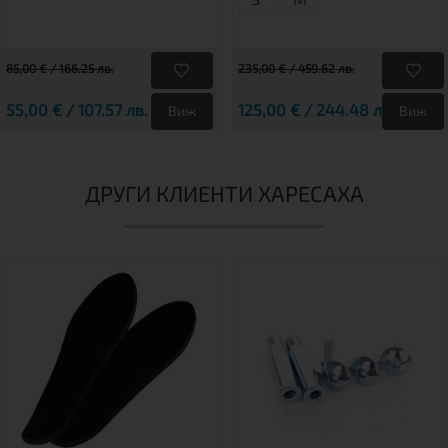
85,00 € / 166.25 лв.
235,00 € / 459.62 лв.
55,00 € / 107.57 лв.
125,00 € / 244.48 лв.
Виж
Виж
ДРУГИ КЛИЕНТИ ХАРЕСАХА