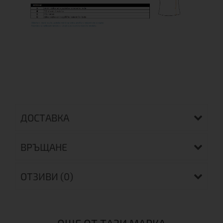
ДОСТАВКА
ВРЪЩАНЕ
ОТЗИВИ (0)