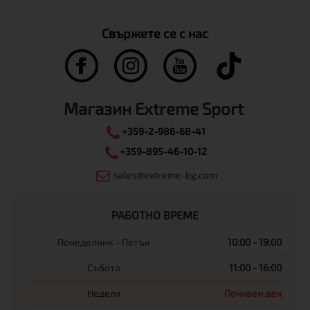
Свържете се с нас
Магазин Extreme Sport
+359-2-986-68-41
+359-895-46-10-12
sales@extreme-bg.com
РАБОТНО ВРЕМЕ
Понеделник - Петък
10:00 - 19:00
Събота
11:00 - 16:00
Неделя
Почивен ден