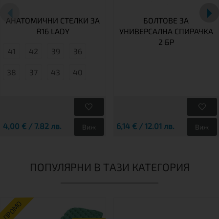
АНАТОМИЧНИ СТЕЛКИ ЗА
БОЛТОВЕ ЗА
R16 LADY
УНИВЕРСАЛНА СПИРАЧКА
2 БР
41
42
39
36
38
37
43
40
4,00 € / 7.82 лв.
6,14 € / 12.01 лв.
Виж
Виж
ПОПУЛЯРНИ В ТАЗИ КАТЕГОРИЯ
ПРОМО