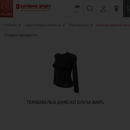
МЕНЮ
Начало
Туристическо облекло
Термобельо
Дамска мерино тени
Сходни продукти
ТЕРМОБЕЛЬО ДАМСКО БЛУЗА BARS