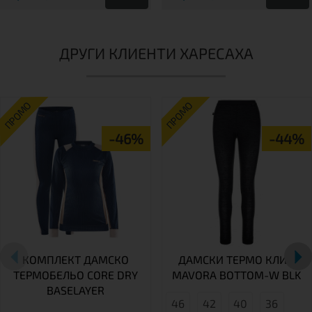
ДРУГИ КЛИЕНТИ ХАРЕСАХА
ПРОМО
ПРОМО
-46%
-44%
КОМПЛЕКТ ДАМСКО
ДАМСКИ ТЕРМО КЛИН
ТЕРМОБЕЛЬО CORE DRY
MAVORA BOTTOM-W BLK
BASELAYER
46
42
40
36