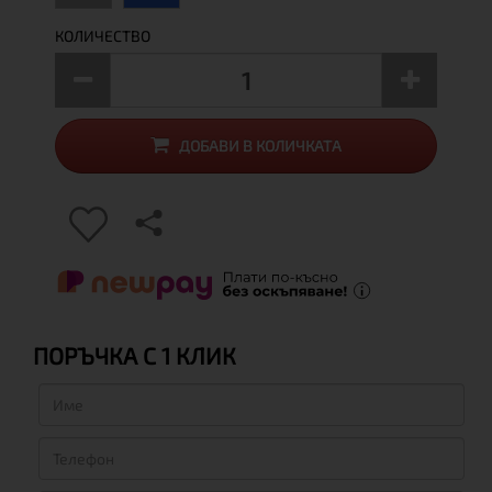
КОЛИЧЕСТВО
ДОБАВИ В КОЛИЧКАТА
ПОРЪЧКА С 1 КЛИК