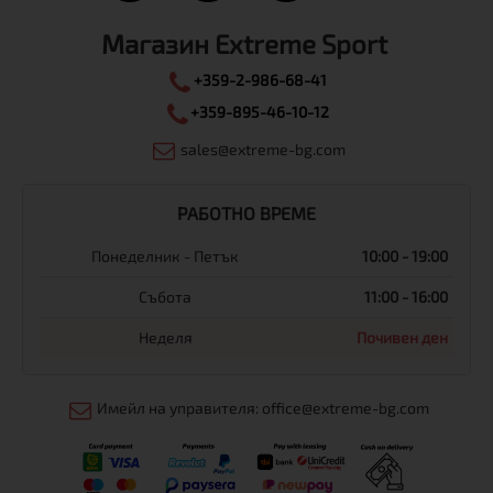
Магазин Extreme Sport
+359-2-986-68-41
+359-895-46-10-12
sales@extreme-bg.com
РАБОТНО ВРЕМЕ
Понеделник - Петък
10:00 - 19:00
Събота
11:00 - 16:00
Неделя
Почивен ден
Имейл на управителя: office@extreme-bg.com