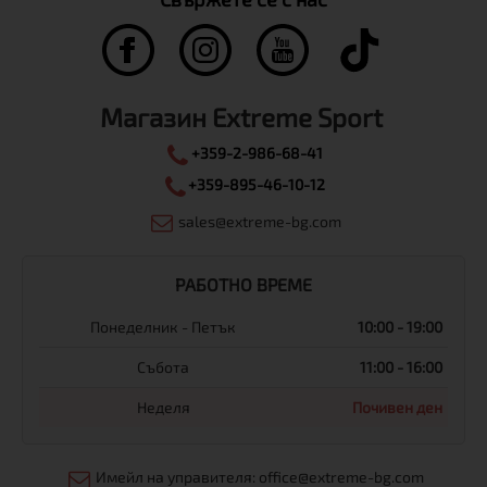
Магазин Extreme Sport
+359-2-986-68-41
+359-895-46-10-12
sales@extreme-bg.com
РАБОТНО ВРЕМЕ
Понеделник - Петък
10:00 - 19:00
Събота
11:00 - 16:00
Неделя
Почивен ден
Имейл на управителя: office@extreme-bg.com