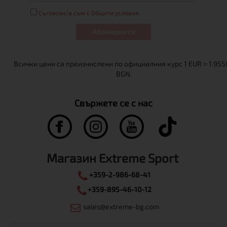
Съгласен/а съм с Общите условия
Абонирам се
Свържете се с нас
Магазин Extreme Sport
+359-2-986-68-41
+359-895-46-10-12
sales@extreme-bg.com