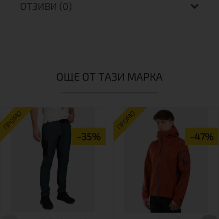
ОТЗИВИ (0)
ОЩЕ ОТ ТАЗИ МАРКА
ПРОМО
ПРОМО
-35%
-47%