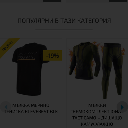
ПОПУЛЯРНИ В ТАЗИ КАТЕГОРИЯ
ПРОМО
-19%
МЪЖКА МЕРИНО
МЪЖКИ
ТЕНИСКА RJ EVEREST BLK
ТЕРМОКОМПЛЕКТ IONAS
TACT CAMO – ДИШАЩО
КАМУФЛАЖНО