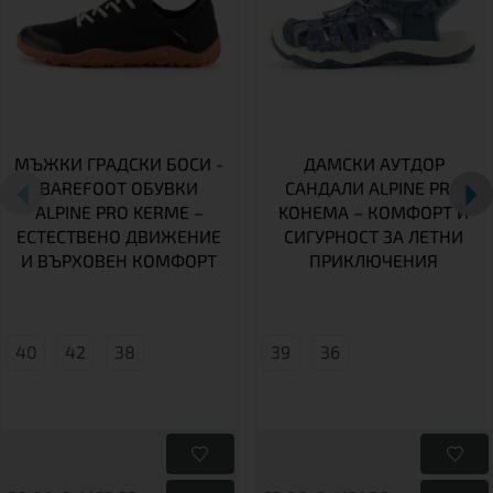
МЪЖКИ ГРАДСКИ БОСИ -
ДАМСКИ АУТДОР
BAREFOOT ОБУВКИ
САНДАЛИ ALPINE PRO
ALPINE PRO KERME –
KOHEMA – КОМФОРТ И
ЕСТЕСТВЕНО ДВИЖЕНИЕ
СИГУРНОСТ ЗА ЛЕТНИ
И ВЪРХОВЕН КОМФОРТ
ПРИКЛЮЧЕНИЯ
40
42
38
39
36