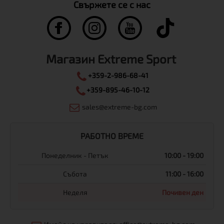
Свържете се с нас
Магазин Extreme Sport
+359-2-986-68-41
+359-895-46-10-12
sales@extreme-bg.com
РАБОТНО ВРЕМЕ
Понеделник - Петък
10:00 - 19:00
Събота
11:00 - 16:00
Неделя
Почивен ден