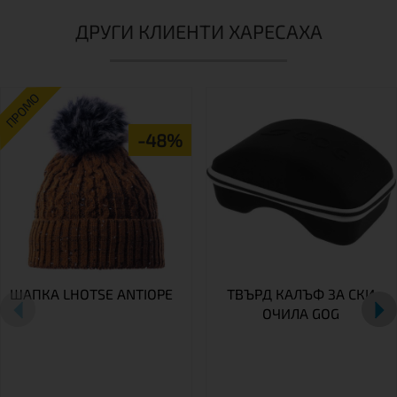
ДРУГИ КЛИЕНТИ ХАРЕСАХА
ПРОМО
-48%
ШАПКА LHOTSE ANTIOPE
ТВЪРД КАЛЪФ ЗА СКИ
ОЧИЛА GOG