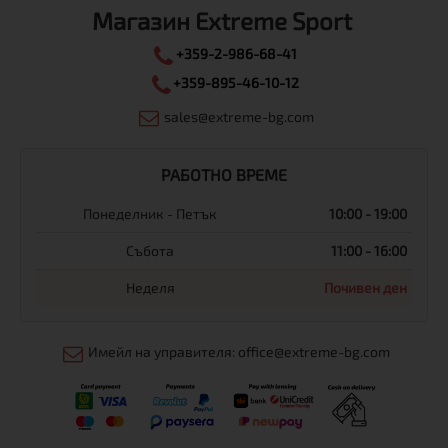
Магазин Extreme Sport
+359-2-986-68-41
+359-895-46-10-12
sales@extreme-bg.com
РАБОТНО ВРЕМЕ
Понеделник - Петък
10:00 - 19:00
Събота
11:00 - 16:00
Неделя
Почивен ден
Имейл на управителя: office@extreme-bg.com