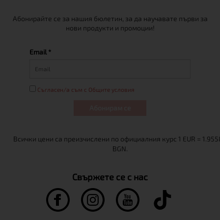
Абонирайте се за нашия бюлетин, за да научавате първи за
нови продукти и промоции!
Email *
Съгласен/а съм с Общите условия
Абонирам се
Свържете се с нас