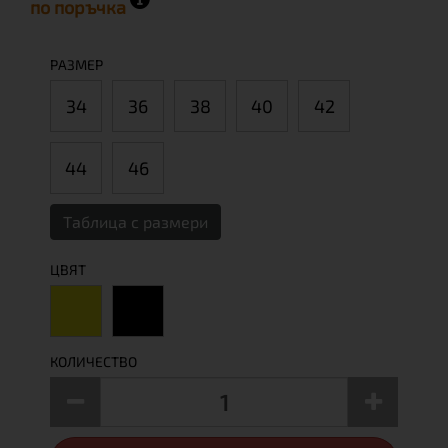
по поръчка
РАЗМЕР
34
36
38
40
42
44
46
Таблица с размери
ЦВЯТ
КОЛИЧЕСТВО