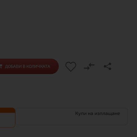
ДОБАВИ В КОЛИЧКАТА
Купи на изплащане