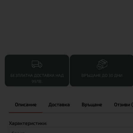
БЕЗПЛАТНА ДОСТАВКА НАД
ВРЪЩАНЕ ДО 30 ДНИ
99ЛВ.
Описание
Доставка
Връщане
Отзиви (
Характеристики: