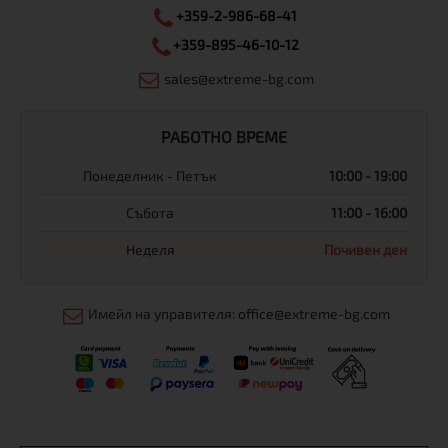
+359-2-986-68-41
+359-895-46-10-12
sales@extreme-bg.com
РАБОТНО ВРЕМЕ
Понеделник - Петък
10:00 - 19:00
Събота
11:00 - 16:00
Неделя
Почивен ден
Имейл на управителя: office@extreme-bg.com