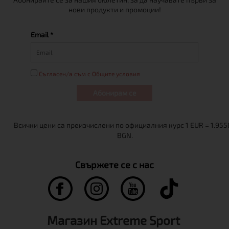
нови продукти и промоции!
Email *
Съгласен/а съм с Общите условия
Абонирам се
Свържете се с нас
Магазин Extreme Sport