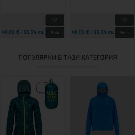
49,00 € / 95.84 лв.
49,00 € / 95.84 лв.
Виж
Виж
ПОПУЛЯРНИ В ТАЗИ КАТЕГОРИЯ