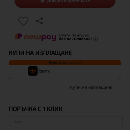
ДОБАВИ В КОЛИЧКАТА
КУПИ НА ИЗПЛАЩАНЕ
Купи на изплащане
Купи на изплащане
ПОРЪЧКА С 1 КЛИК