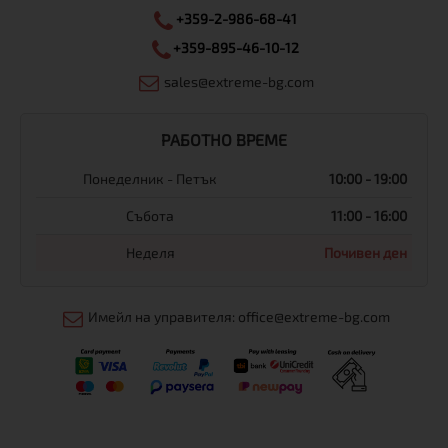
+359-2-986-68-41
+359-895-46-10-12
sales@extreme-bg.com
РАБОТНО ВРЕМЕ
Понеделник - Петък
10:00 - 19:00
Събота
11:00 - 16:00
Неделя
Почивен ден
Имейл на управителя: office@extreme-bg.com