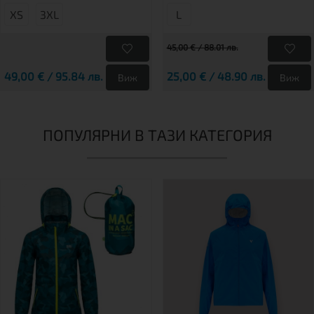
XS
3XL
L
45,00 € / 88.01 лв.
49,00 € / 95.84 лв.
25,00 € / 48.90 лв.
Виж
Виж
ПОПУЛЯРНИ В ТАЗИ КАТЕГОРИЯ