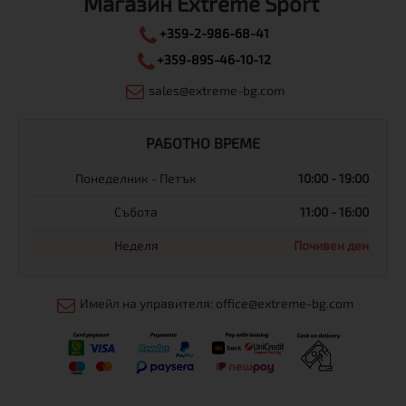
Магазин Extreme Sport
+359-2-986-68-41
+359-895-46-10-12
sales@extreme-bg.com
РАБОТНО ВРЕМЕ
Понеделник - Петък
10:00 - 19:00
Събота
11:00 - 16:00
Неделя
Почивен ден
Имейл на управителя: office@extreme-bg.com