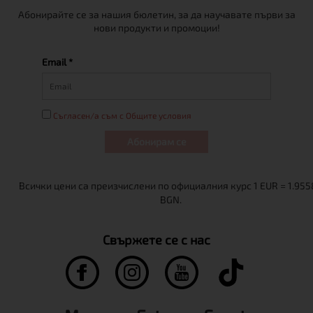
Абонирайте се за нашия бюлетин, за да научавате първи за
нови продукти и промоции!
Email *
Съгласен/а съм с Общите условия
Абонирам се
Свържете се с нас