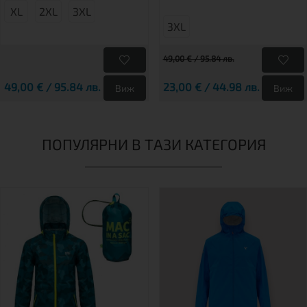
XL
2XL
3XL
3XL
49,00 € / 95.84 лв.
49,00 € / 95.84 лв.
23,00 € / 44.98 лв.
Виж
Виж
ПОПУЛЯРНИ В ТАЗИ КАТЕГОРИЯ