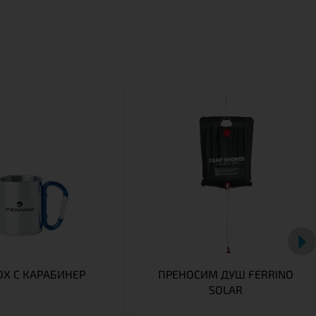
OX С КАРАБИНЕР
ПРЕНОСИМ ДУШ FERRINO
SOLAR