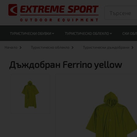
ТУРИСТИЧЕСКИ ОБУВКИ
ТУРИСТИЧЕСКО ОБЛЕКЛО
СКИ ОБ
Начало
Туристическо облекло
Туристически дъждобрани
Дъждобран Ferrino yellow