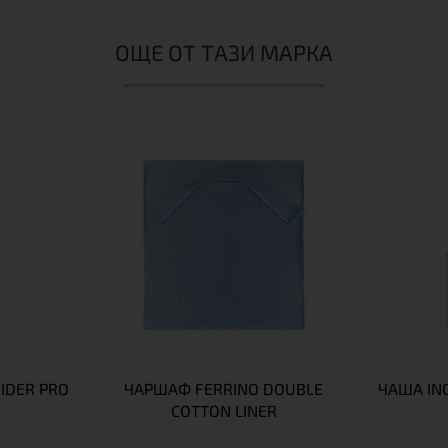
ОЩЕ ОТ ТАЗИ МАРКА
IDER PRO
ЧАРШАФ FERRINO DOUBLE
ЧАША IN
COTTON LINER