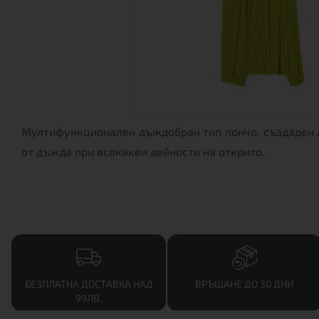
Мултифункционален дъждобран тип пончо, създаден 
от дъжда при всякакви дейности на открито.
БЕЗПЛАТНА ДОСТАВКА НАД
ВРЪЩАНЕ ДО 30 ДНИ
99ЛВ.