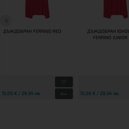
ДЪЖДОБРАН FERRINO RED
ДЪЖДОБРАН ЮНО
FERRINO JUNIOR
15,00 € / 29.34 лв.
15,00 € / 29.34 лв.
Виж