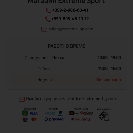
Магазин Extreme Sport
+359-2-986-68-41
+359-895-46-10-12
sales@extreme-bg.com
РАБОТНО ВРЕМЕ
Понеделник - Петък
10:00 - 19:00
Събота
11:00 - 16:00
Неделя
Почивен ден
Имейл на управителя: office@extreme-bg.com