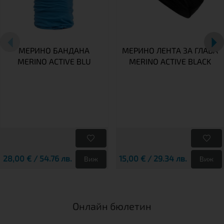
МЕРИНО БАНДАНА
МЕРИНО ЛЕНТА ЗА ГЛАВА
MERINO ACTIVE BLU
MERINO ACTIVE BLACK
28,00 € / 54.76 лв.
15,00 € / 29.34 лв.
Виж
Виж
Онлайн бюлетин