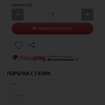
КОЛИЧЕСТВО
ДОБАВИ В КОЛИЧКАТА
ПОРЪЧКА С 1 КЛИК