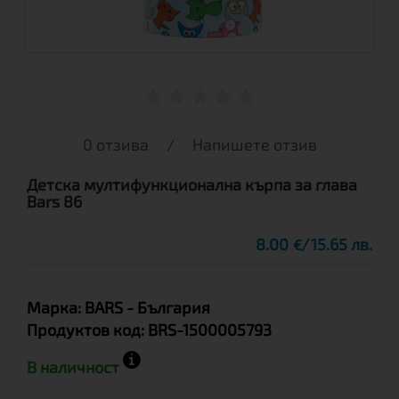
0 отзива
/
Напишете отзив
Детска мултифункционална кърпа за глава
Bars 86
8.00
15.65 лв.
€
Марка:
BARS
- България
Продуктов код:
BRS-1500005793
В наличност