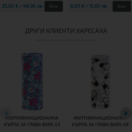
25,00 € / 48.90 лв.
8,00 € / 15.65 лв.
Виж
Виж
ДРУГИ КЛИЕНТИ ХАРЕСАХА
МУЛТИФУНКЦИОНАЛНА
МУЛТИФУНКЦИОНАЛНА
КЪРПА ЗА ГЛАВА BARS 53
КЪРПА ЗА ГЛАВА BARS 49