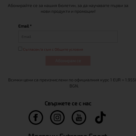
Абонирайте се за нашия бюлетин, за да научавате първи за
нови продукти и промоции!
Email *
Съгласен/а съм с Общите условия
Абонирам се
Свържете се с нас