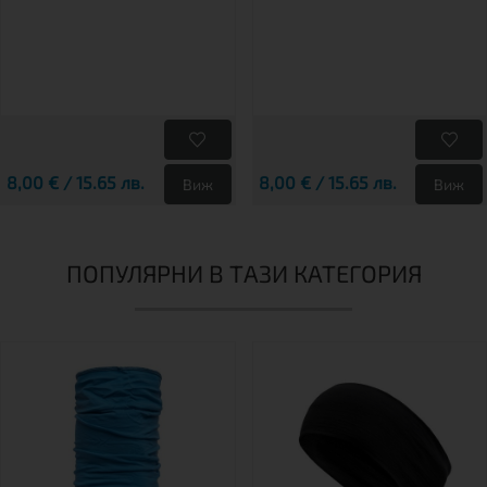
8,00 € / 15.65 лв.
8,00 € / 15.65 лв.
Виж
Виж
ПОПУЛЯРНИ В ТАЗИ КАТЕГОРИЯ