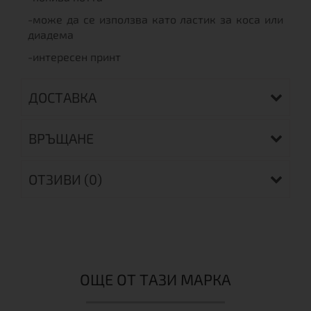
-може да се използва като ластик за коса или
диадема
-интересен принт
ДОСТАВКА
ВРЪЩАНЕ
ОТЗИВИ (0)
ОЩЕ ОТ ТАЗИ МАРКА