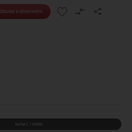
ДОБАВИ В КОЛИЧКАТА
КУПИ С 1 КЛИК