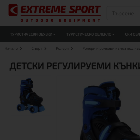
ТУРИСТИЧЕСКИ ОБУВКИ
ТУРИСТИЧЕСКО ОБЛЕКЛО
СКИ ОБ
Начало
Спорт
Ролери
Ролери и ролкови кънки под на
ДЕТСКИ РЕГУЛИРУЕМИ КЪНКИ 