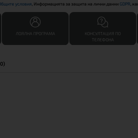
Общите условия
, Информацията за защита на лични данни
GDPR
, к
ЛОЯЛНА ПРОГРАМА
КОНСУЛТАЦИЯ ПО
ТЕЛЕФОНА
0)