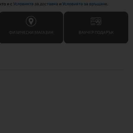
акто и с
Условията за доставка
и
Условията за връщане
.
ФИЗИЧЕСКИ МАГАЗИН
ВАУЧЕР ПОДАРЪК