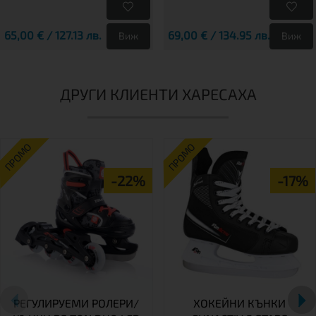
65,00 € / 127.13 лв.
69,00 € / 134.95 лв.
Виж
Виж
ДРУГИ КЛИЕНТИ ХАРЕСАХА
ПРОМО
ПРОМО
-22%
-17%
РЕГУЛИРУЕМИ РОЛЕРИ/
ХОКЕЙНИ КЪНКИ