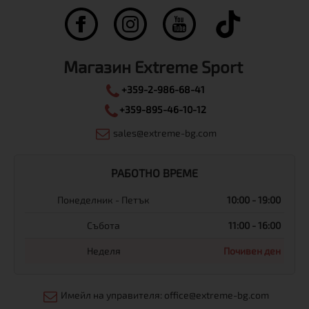
Магазин Extreme Sport
+359-2-986-68-41
+359-895-46-10-12
sales@extreme-bg.com
РАБОТНО ВРЕМЕ
Понеделник - Петък
10:00 - 19:00
Събота
11:00 - 16:00
Неделя
Почивен ден
Имейл на управителя: office@extreme-bg.com