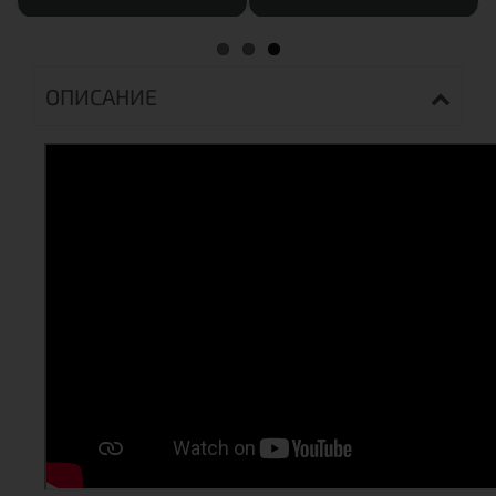
ОПИСАНИЕ