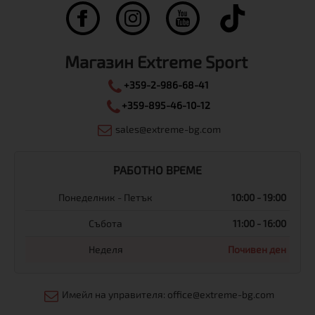
Магазин Extreme Sport
+359-2-986-68-41
+359-895-46-10-12
sales@extreme-bg.com
РАБОТНО ВРЕМЕ
Понеделник - Петък
10:00 - 19:00
Събота
11:00 - 16:00
Неделя
Почивен ден
Имейл на управителя: office@extreme-bg.com