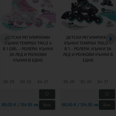
ДЕТСКИ РЕГУЛИРУЕМИ
ДЕТСКИ РЕГУЛИРУЕМИ
КЪНКИ TEMPISH TRILO 4
КЪНКИ TEMPISH TRILO 4
В 1 GIRL – РОЛЕРИ, КЪНКИ
В 1 – РОЛЕРИ, КЪНКИ ЗА
ЗА ЛЕД И РОЛКОВИ
ЛЕД И РОЛКОВИ КЪНКИ В
КЪНКИ В ЕДНО
ЕДНО
26-29
30-33
34-37
26-29
30-33
34-37
69,00 € / 134.95 лв.
69,00 € / 134.95 лв.
Виж
Виж