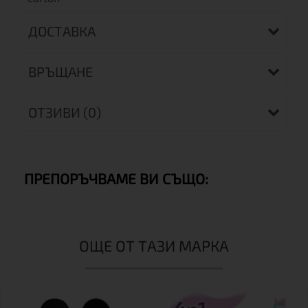
ДОСТАВКА
ВРЪЩАНЕ
ОТЗИВИ (0)
ПРЕПОРЪЧВАМЕ ВИ СЪЩО:
ОЩЕ ОТ ТАЗИ МАРКА