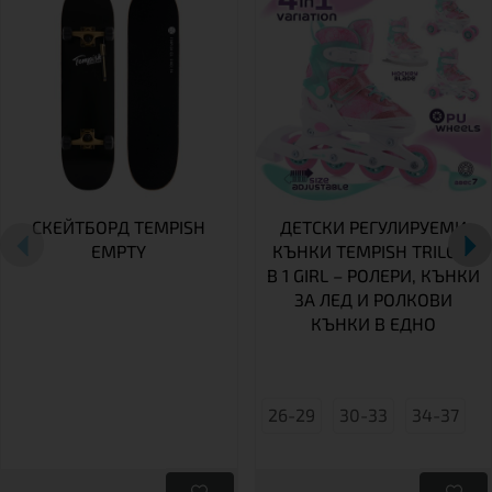
СКЕЙТБОРД TEMPISH
ДЕТСКИ РЕГУЛИРУЕМИ
EMPTY
КЪНКИ TEMPISH TRILO 4
В 1 GIRL – РОЛЕРИ, КЪНКИ
ЗА ЛЕД И РОЛКОВИ
КЪНКИ В ЕДНО
26-29
30-33
34-37