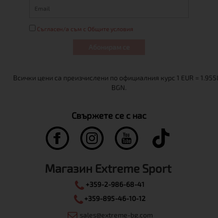
Съгласен/а съм с Общите условия
Абонирам се
Свържете се с нас
Магазин Extreme Sport
+359-2-986-68-41
+359-895-46-10-12
sales@extreme-bg.com