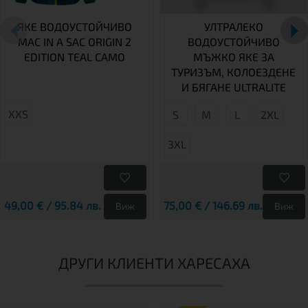
ЯКЕ ВОДОУСТОЙЧИВО
УЛТРАЛЕКО
MAC IN A SAC ORIGIN 2
ВОДОУСТОЙЧИВО
EDITION TEAL CAMO
МЪЖКО ЯКЕ ЗА
ТУРИЗЪМ, КОЛОЕЗДЕНЕ
И БЯГАНЕ ULTRALITE
XXS
S
М
L
2XL
3XL
49,00 € / 95.84 лв.
75,00 € / 146.69 лв.
Виж
Виж
ДРУГИ КЛИЕНТИ ХАРЕСАХА