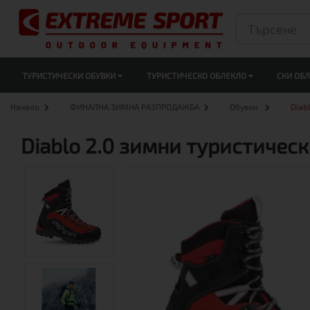
ТУРИСТИЧЕСКИ ОБУВКИ
ТУРИСТИЧЕСКО ОБЛЕКЛО
СКИ ОБ
Начало
ФИНАЛНА ЗИМНА РАЗПРОДАЖБА
Обувки
Diab
Diablo 2.0 зимни туристичес