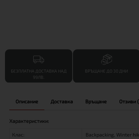
БЕЗПЛАТНА ДОСТАВКА НАД
ВРЪЩАНЕ ДО 30 ДНИ
99ЛВ.
Описание
Доставка
Връщане
Отзиви (
Характеристики:
Клас:
Backpacking, Winter hi