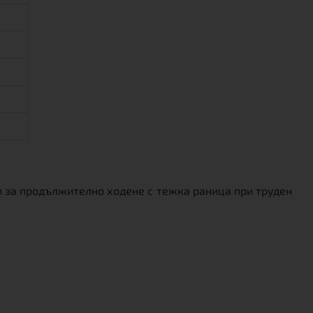
и за продължително ходене с тежка раница при труден