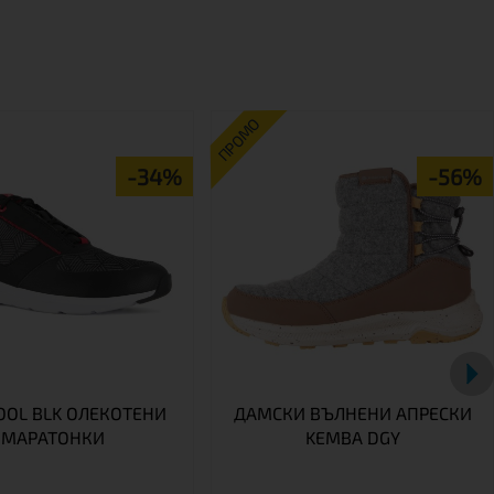
ПРОМО
-34%
-56%
OOL BLK ОЛЕКОТЕНИ
ДАМСКИ ВЪЛНЕНИ АПРЕСКИ
МАРАТОНКИ
KEMBA DGY