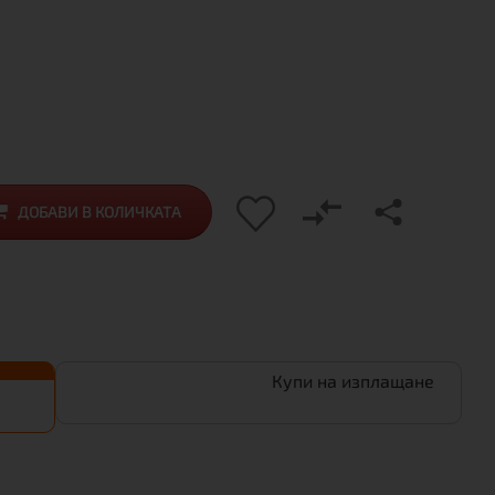
ДОБАВИ В КОЛИЧКАТА
Купи на изплащане