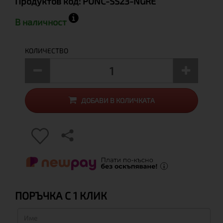
Продуктов код:
PONC-SS23-NGRE
В наличност
КОЛИЧЕСТВО
ДОБАВИ В КОЛИЧКАТА
ПОРЪЧКА С 1 КЛИК