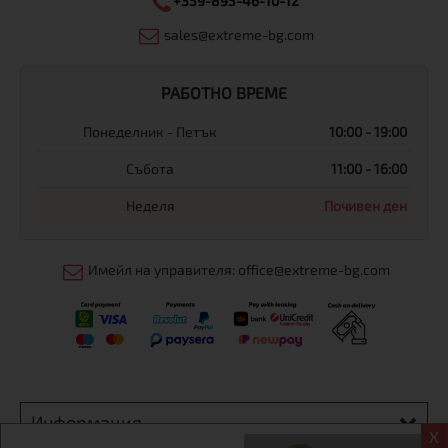
+359-895-46-10-12
sales@extreme-bg.com
РАБОТНО ВРЕМЕ
Понеделник - Петък
10:00 - 19:00
Събота
11:00 - 16:00
Неделя
Почивен ден
Имейл на управителя: office@extreme-bg.com
Информация
X