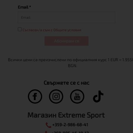
Email *
Съгласен/а съм с Общите условия
Абонирам се
Свържете се с нас
Магазин Extreme Sport
+359-2-986-68-41