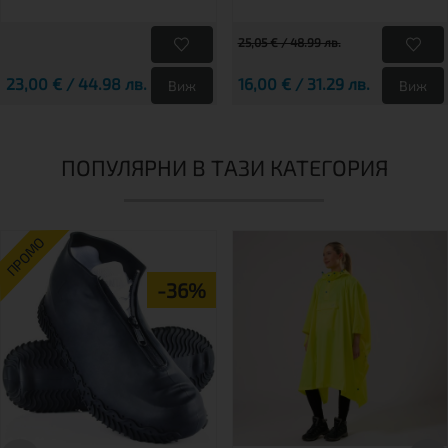
25,05 € / 48.99 лв.
23,00 € / 44.98 лв.
16,00 € / 31.29 лв.
Виж
Виж
ПОПУЛЯРНИ В ТАЗИ КАТЕГОРИЯ
ПРОМО
-36%