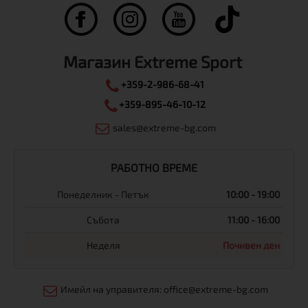
Магазин Extreme Sport
+359-2-986-68-41
+359-895-46-10-12
sales@extreme-bg.com
РАБОТНО ВРЕМЕ
Понеделник - Петък
10:00 - 19:00
Събота
11:00 - 16:00
Неделя
Почивен ден
Имейл на управителя: office@extreme-bg.com