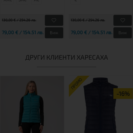
130,00 € / 254.26 лв.
130,00 € / 254.26 лв.
79,00 € / 154.51 лв.
79,00 € / 154.51 лв.
Виж
Виж
ДРУГИ КЛИЕНТИ ХАРЕСАХА
ПРОМО
-16%