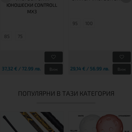
ЮНОШЕСКИ CONTROLL
MX3
95
100
85
75
37,32 € / 72.99 лв.
29,14 € / 56.99 лв.
Виж
Виж
ПОПУЛЯРНИ В ТАЗИ КАТЕГОРИЯ