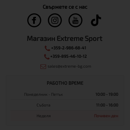
Свържете се с нас
Магазин Extreme Sport
+359-2-986-68-41
+359-895-46-10-12
sales@extreme-bg.com
РАБОТНО ВРЕМЕ
Понеделник - Петък
10:00 - 19:00
Събота
11:00 - 16:00
Неделя
Почивен ден