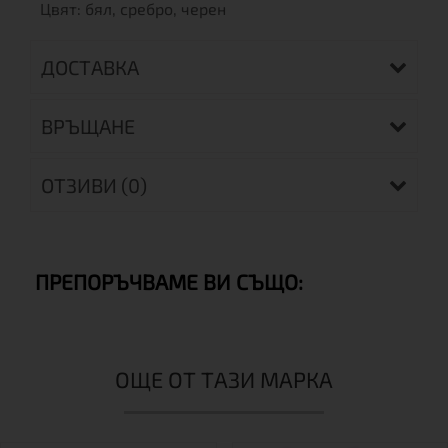
Цвят: бял, сребро, черен
ДОСТАВКА
ВРЪЩАНЕ
ОТЗИВИ (0)
ПРЕПОРЪЧВАМЕ ВИ СЪЩО:
ОЩЕ ОТ ТАЗИ МАРКА