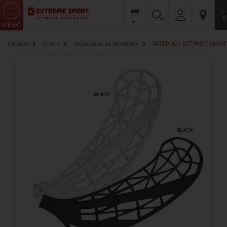
МЕНЮ
Начало
Спорт
Аксесоари за флорбол
ФЛОРБОЛ ОСТРИЕ TWENT