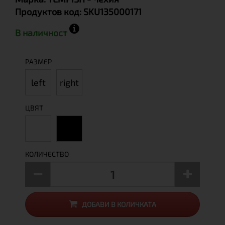
Продуктов код:
SKU135000171
В наличност
РАЗМЕР
left
right
ЦВЯТ
КОЛИЧЕСТВО
ДОБАВИ В КОЛИЧКАТА