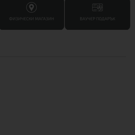
ФИЗИЧЕСКИ МАГАЗИН
ВАУЧЕР ПОДАРЪК