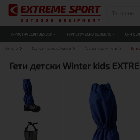
ТУРИСТИЧЕСКИ ОБУВКИ
ТУРИСТИЧЕСКО ОБЛЕКЛО
СКИ ОБ
Начало
Туристическо облекло
Туристически гети
Гети 
Гети детски Winter kids EXT