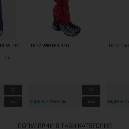
RI-W DBL
ГЕТИ WINTER RED
ГЕТИ ТА
40
21,00 € / 41.07 лв.
18,80 € / 
Виж
Виж
ПОПУЛЯРНИ В ТАЗИ КАТЕГОРИЯ