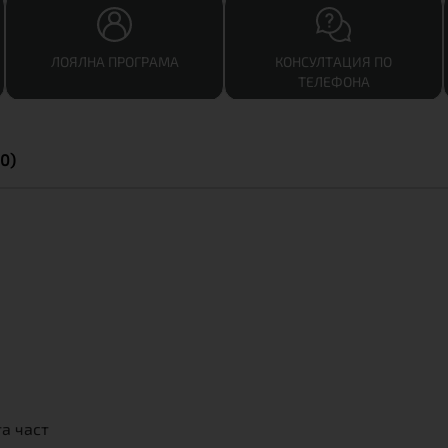
ЛОЯЛНА ПРОГРАМА
КОНСУЛТАЦИЯ ПО
ТЕЛЕФОНА
0)
та част