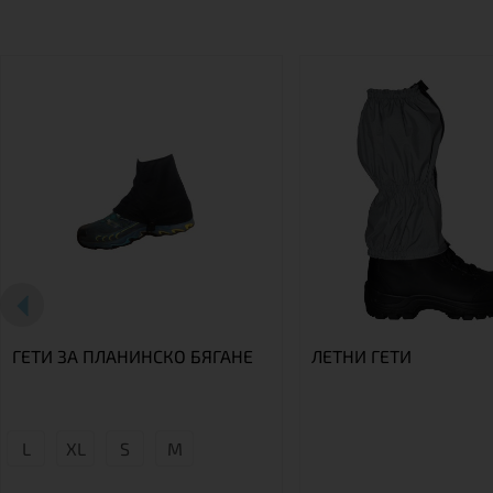
ГЕТИ ЗА ПЛАНИНСКО БЯГАНЕ
ЛЕТНИ ГЕТИ
L
XL
S
М