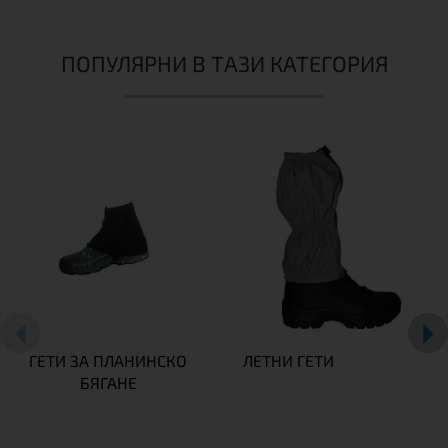
ПОПУЛЯРНИ В ТАЗИ КАТЕГОРИЯ
ГЕТИ ЗА ПЛАНИНСКО
ЛЕТНИ ГЕТИ
БЯГАНЕ