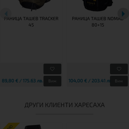
РАНИЦА TАШЕВ TRACKER
РАНИЦА ТАШЕВ NOMAD
45
80+15
89,80 € / 175.63 лв.
104,00 € / 203.41 лв.
Виж
Виж
ДРУГИ КЛИЕНТИ ХАРЕСАХА