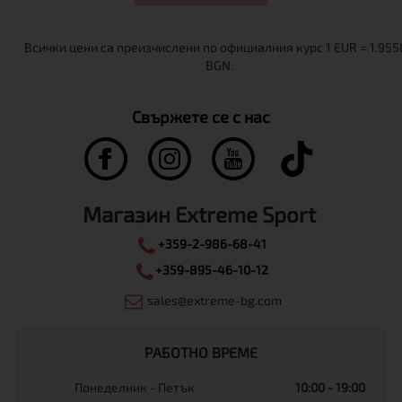
Свържете се с нас
Магазин Extreme Sport
+359-2-986-68-41
+359-895-46-10-12
sales@extreme-bg.com
РАБОТНО ВРЕМЕ
Понеделник - Петък
10:00 - 19:00