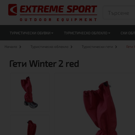
ТУРИСТИЧЕСКИ ОБУВКИ
ТУРИСТИЧЕСКО ОБЛЕКЛО
СКИ ОБ
Начало
Туристическо облекло
Туристически гети
Гети 
Гети Winter 2 red