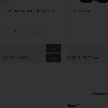
ГЕТИ ЗА ПЛАНИНСКО БЯГАНЕ
ЛЕТНИ ГЕТИ
S
М
L
XL
21,00 € / 41.07 лв.
16,00 € / 31.29 лв.
Виж
Абонирайт
Email *