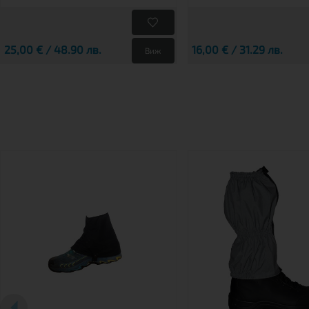
25,00 € / 48.90 лв.
16,00 € / 31.29 лв.
Виж